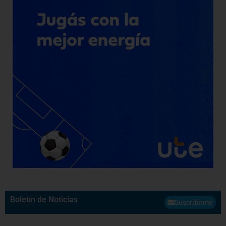
Boletín de Noticias
Suscribirme