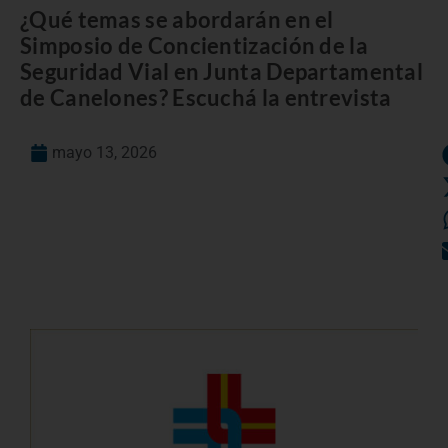
¿Qué temas se abordarán en el
Simposio de Concientización de la
Seguridad Vial en Junta Departamental
de Canelones? Escuchá la entrevista
mayo 13, 2026