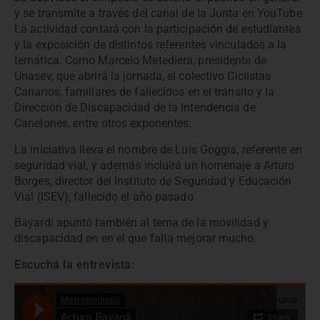
y se transmite a través del canal de la Junta en YouTube.
La actividad contará con la participación de estudiantes
y la exposición de distintos referentes vinculados a la
temática. Como Marcelo Metediera, presidente de
Unasev, que abrirá la jornada, el colectivo Ciclistas
Canarios, familiares de fallecidos en el tránsito y la
Dirección de Discapacidad de la Intendencia de
Canelones, entre otros exponentes.
La iniciativa lleva el nombre de Luis Goggia, referente en
seguridad vial, y además incluirá un homenaje a Arturo
Borges, director del Instituto de Seguridad y Educación
Vial (ISEV), fallecido el año pasado.
Bayardi apuntó también al tema de la movilidad y
discapacidad en en el que falta mejorar mucho.
Escuchá la entrevista: