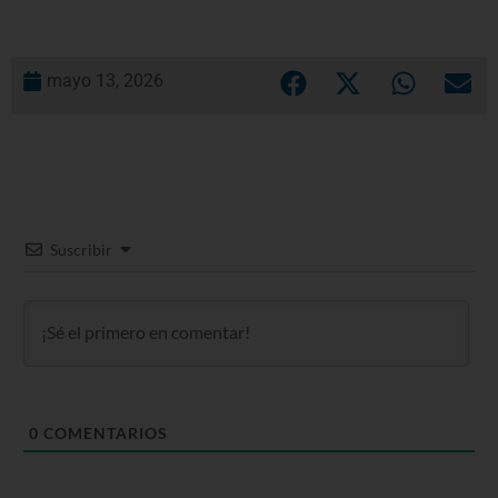
mayo 13, 2026
Suscribir
0
COMENTARIOS