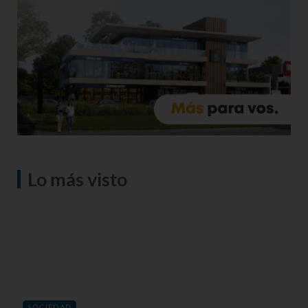
Lo más visto
SOCIEDAD