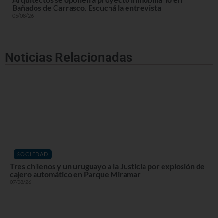
Bañados de Carrasco. Escuchá la entrevista
05/08/26
Noticias Relacionadas
SOCIEDAD
Tres chilenos y un uruguayo a la Justicia por explosión de
cajero automático en Parque Miramar
07/08/26