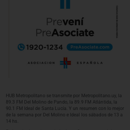
HUB Metropolitano se transmite por Metropolitano.uy, la
89.3 FM Del Molino de Pando, la 89.9 FM Atlántida, la
90.1 FM Ideal de Santa Lucía. Y un resumen con lo mejor
de la semana por Del Molino e Ideal los sábados de 13 a
14 hs.