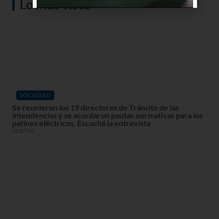
Lo más visto
SOCIEDAD
Se reunieron los 19 directores de Tránsito de las
intendencias y se acordaron pautas normativas para los
patines eléctricos. Escuchá la entrevista
31/07/26