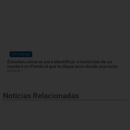
SOCIEDAD
Estudian cámaras para identificar a homicidas de un
hombre en Pando al que le dispararon desde una moto
03/08/26
Noticias Relacionadas