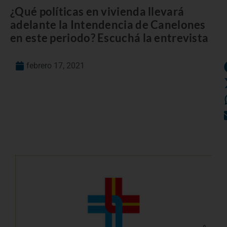
¿Qué políticas en vivienda llevará
adelante la Intendencia de Canelones
en este periodo? Escuchá la entrevista
febrero 17, 2021