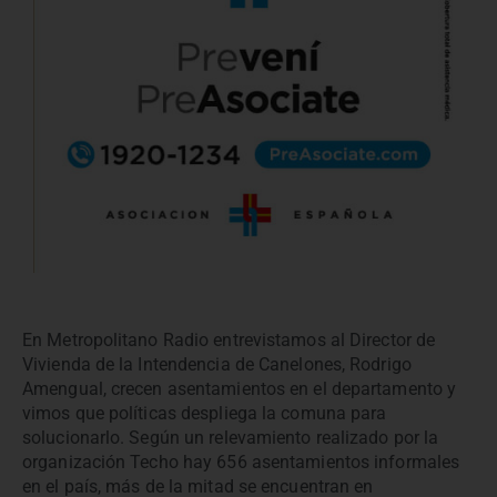
En Metropolitano Radio entrevistamos al Director de
Vivienda de la Intendencia de Canelones, Rodrigo
Amengual, crecen asentamientos en el departamento y
vimos que políticas despliega la comuna para
solucionarlo. Según un relevamiento realizado por la
organización Techo hay 656 asentamientos informales
en el país, más de la mitad se encuentran en