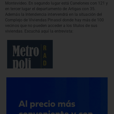
Montevideo. En segundo lugar está Canelones con 121 y
en tercer lugar el departamento de Artigas con 35.
Además la Intendencia intervendrá en la situación del
Complejo de Viviendas Pinasol donde hay más de 100
vecinos que no pueden acceder a los títulos de sus
viviendas. Escuchá aquí la entrevista: