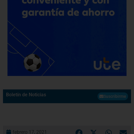
Boletín de Noticias
Suscribirme
febrero 17, 2021