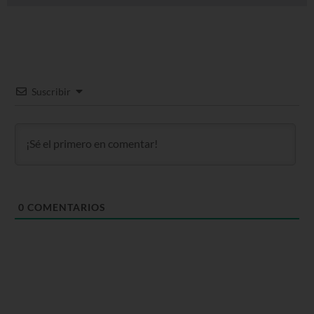
Suscribir
0
COMENTARIOS