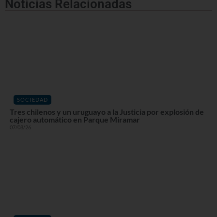
Noticias Relacionadas
SOCIEDAD
Tres chilenos y un uruguayo a la Justicia por explosión de
cajero automático en Parque Miramar
07/08/26