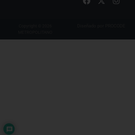
Diseñado por
PROCODE
Copyright © 2026
METROPOLITANO