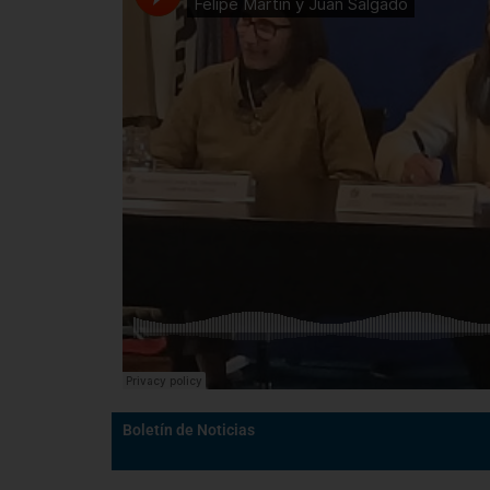
Boletín de Noticias