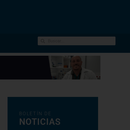
BOLETÍN DE
NOTICIAS