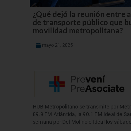
¿Qué dejó la reunión entre
de transporte público que b
movilidad metropolitana?
mayo 21, 2025
HUB Metropolitano se transmite por Metro
89.9 FM Atlántida, la 90.1 FM Ideal de Sa
semana por Del Molino e Ideal los sábado