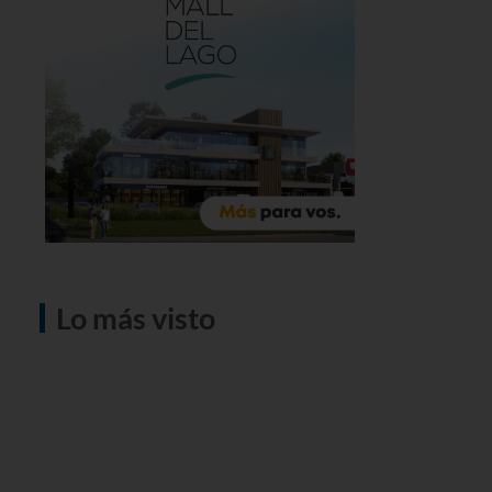
Lo más visto