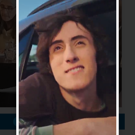
Suscribirme