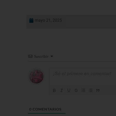
mayo 21, 2025
Suscribir
0
COMENTARIOS