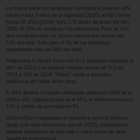
La mayor parte son empresas familiares y jóvenes: 24%
tienen hasta 5 años de antigüedad (2020); el 66% tienen
hasta 20 años (2004); solo 27% datan de antes del año
2000. El 73% no vende por vía electrónica. Para un 13%
que vende por esta vía, dichas ventas son menos del
10% del total. Solo para el 5% de las empresas
representan más del 50% del total.
Predomina la tienda física con 61% (aumenta respecto al
46% de 2023) Los medios virtuales pasan de 31% en
2023 a 24% en 2024. “Otros”: venta a domicilio,
telefónica, en ferias, entre otros.
El 89% declara no haber contratado personal zafral en el
último año. Capital propio es el 65%, el sistema bancario
19% y crédito de proveedores 9%.
Costos fijos e impuestos se mantiene como la primera
queja (con más menciones que en 2023), competencia
desleal, problemas de mercado y costo mano de obra
siguen en importancia.