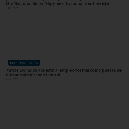
Día Nacional de las Mipymes. Escuchá la entrevista
31/07/26
EMPRESARIALES
Arcos Dorados apuesta al empleo formal como puerta de
entrada al mercado laboral
29/07/26