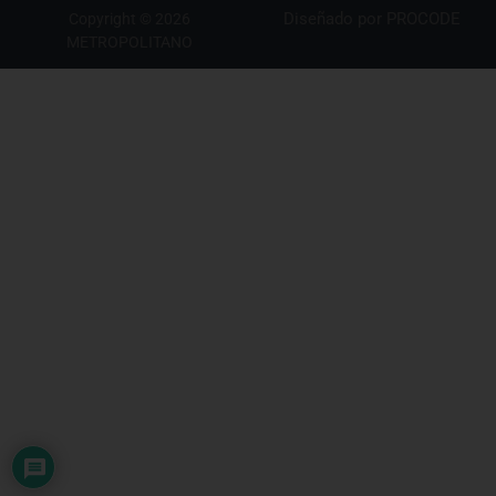
Diseñado por
PROCODE
Copyright © 2026
METROPOLITANO