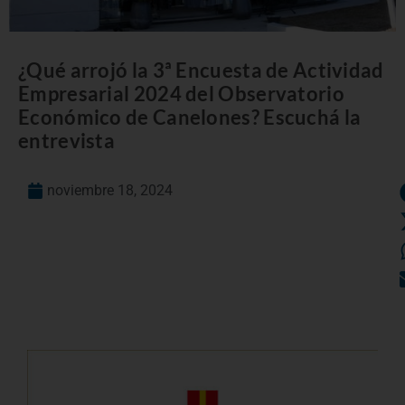
¿Qué arrojó la 3ª Encuesta de Actividad
Empresarial 2024 del Observatorio
Económico de Canelones? Escuchá la
entrevista
noviembre 18, 2024