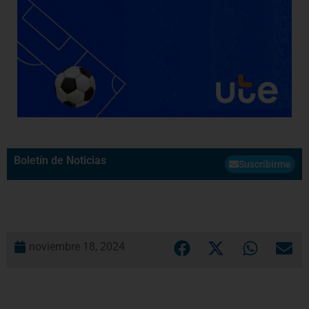
Boletín de Noticias
Suscribirme
noviembre 18, 2024