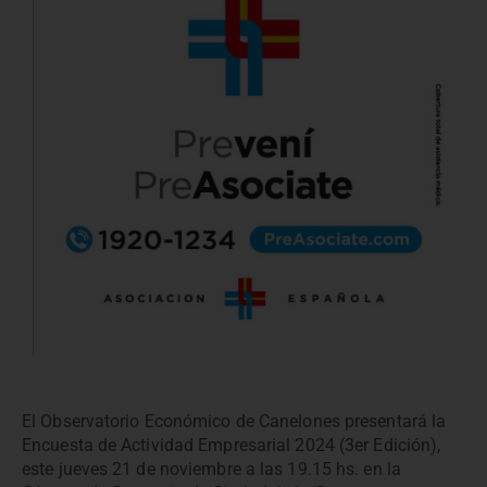
El Observatorio Económico de Canelones presentará la
Encuesta de Actividad Empresarial 2024 (3er Edición),
este jueves 21 de noviembre a las 19.15 hs. en la