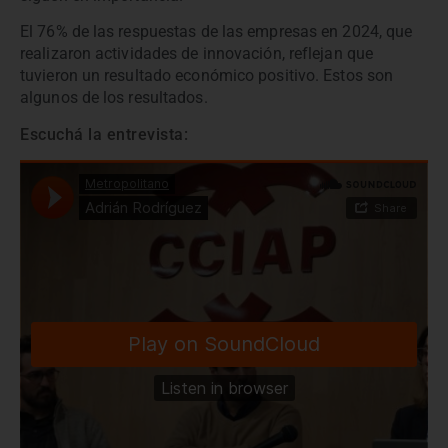
El 76% de las respuestas de las empresas en 2024, que
realizaron actividades de innovación, reflejan que
tuvieron un resultado económico positivo. Estos son
algunos de los resultados.
Escuchá la entrevista: