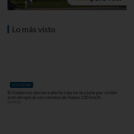
Lo más visto
SOCIEDAD
El Gobierno declara alerta roja en la costa por ciclón
extratropical con vientos de hasta 120 km/h
06/08/26