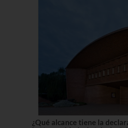
¿Qué alcance tiene la decla