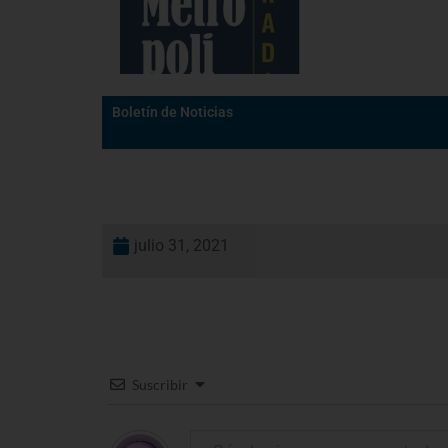
Boletín de Noticias
julio 31, 2021
Suscribir