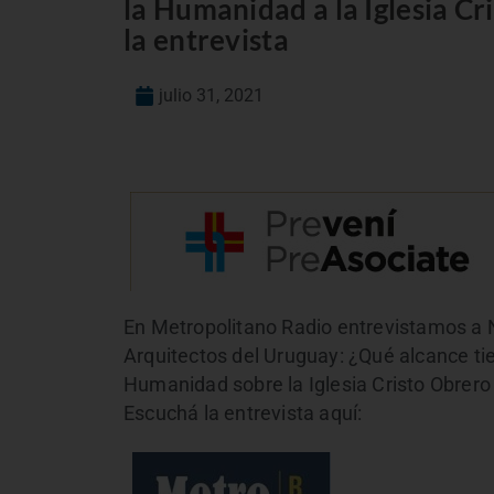
la Humanidad a la Iglesia C
la entrevista
julio 31, 2021
En Metropolitano Radio entrevistamos a N
Arquitectos del Uruguay: ¿Qué alcance tie
Humanidad sobre la Iglesia Cristo Obrero 
Escuchá la entrevista aquí: