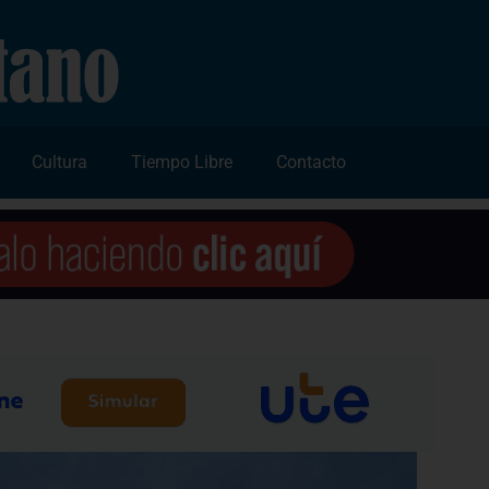
Cultura
Tiempo Libre
Contacto