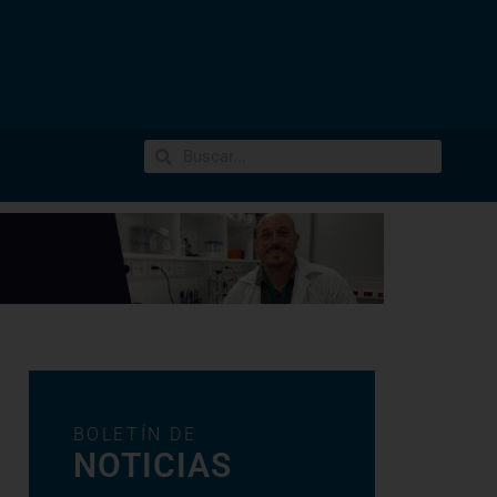
BOLETÍN DE
NOTICIAS