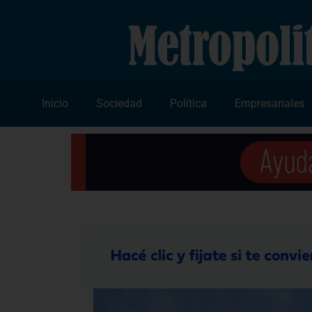
Inicio
Sociedad
Política
Empresariales