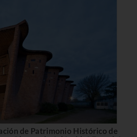
ración de Patrimonio Histórico de