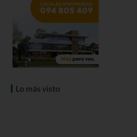
Lo más visto