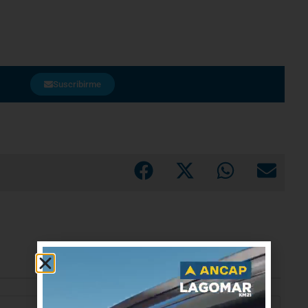
Suscribirme