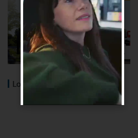
Lo más visto