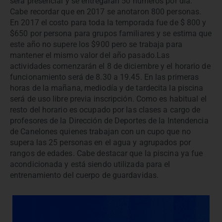
será presencial y se entregarán 50 números por día.
Cabe recordar que en 2017 se anotaron 800 personas.
En 2017 el costo para toda la temporada fue de $ 800 y
$650 por persona para grupos familiares y se estima que
este año no supere los $900 pero se trabaja para
mantener el mismo valor del año pasado.Las
actividades comenzarán el 8 de diciembre y el horario de
funcionamiento será de 8.30 a 19.45. En las primeras
horas de la mañana, mediodía y de tardecita la piscina
será de uso libre previa inscripción. Como es habitual el
resto del horario es ocupado por las clases a cargo de
profesores de la Dirección de Deportes de la Intendencia
de Canelones quienes trabajan con un cupo que no
supera las 25 personas en el agua y agrupados por
rangos de edades. Cabe destacar que la piscina ya fue
acondicionada y está siendo utilizada para el
entrenamiento del cuerpo de guardavidas.