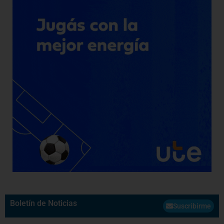
Boletín de Noticias
Suscribirme