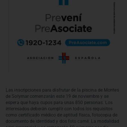
Las inscripciones para disfrutar de la piscina de Montes
de Solymar comenzarán este 19 de noviembre y se
espera que haya cupos para unas 850 personas. Los
interesados deberán cumplir con todos los requisitos
como certificado médico de aptitud física, fotocopia de
documento de identidad y dos foto carné. La modalidad