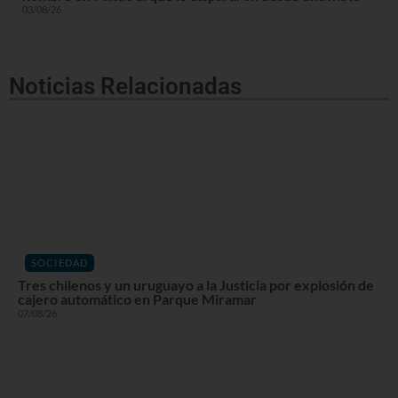
03/08/26
Noticias Relacionadas
SOCIEDAD
Tres chilenos y un uruguayo a la Justicia por explosión de
cajero automático en Parque Miramar
07/08/26