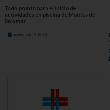
Todo pronto para el inicio de
actividades en piscina de Montes de
Solymar
noviembre 14, 2018