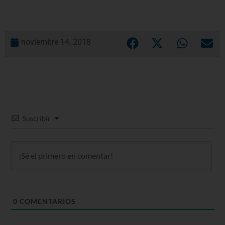
noviembre 14, 2018
Suscribir
0
COMENTARIOS