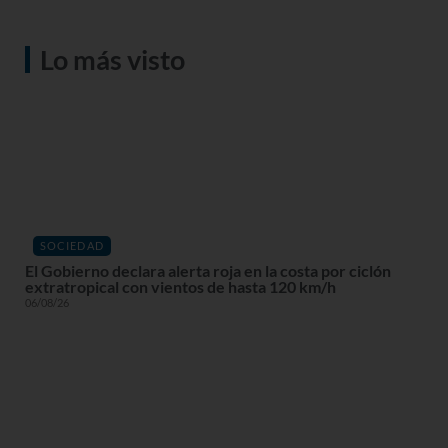
Lo más visto
SOCIEDAD
El Gobierno declara alerta roja en la costa por ciclón
extratropical con vientos de hasta 120 km/h
06/08/26