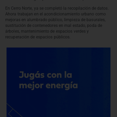
En Cerro Norte, ya se completó la recopilación de datos.
Ahora trabajan en el acondicionamiento urbano como
mejoras en alumbrado público, limpieza de basurales,
sustitución de contenedores en mal estado, poda de
árboles, mantenimiento de espacios verdes y
recuperación de espacios públicos.