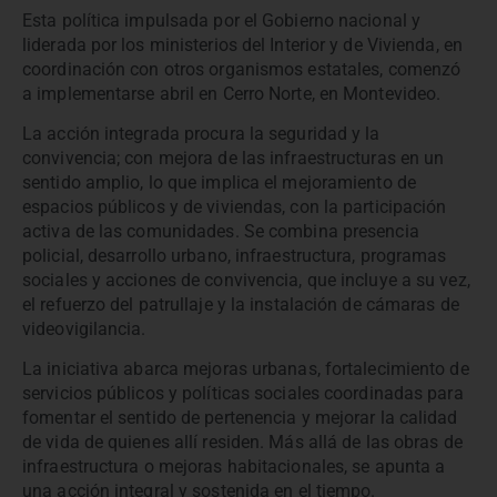
Esta política impulsada por el Gobierno nacional y
liderada por los ministerios del Interior y de Vivienda, en
coordinación con otros organismos estatales, comenzó
a implementarse abril en Cerro Norte, en Montevideo.
La acción integrada procura la seguridad y la
convivencia; con mejora de las infraestructuras en un
sentido amplio, lo que implica el mejoramiento de
espacios públicos y de viviendas, con la participación
activa de las comunidades. Se combina presencia
policial, desarrollo urbano, infraestructura, programas
sociales y acciones de convivencia, que incluye a su vez,
el refuerzo del patrullaje y la instalación de cámaras de
videovigilancia.
La iniciativa abarca mejoras urbanas, fortalecimiento de
servicios públicos y políticas sociales coordinadas para
fomentar el sentido de pertenencia y mejorar la calidad
de vida de quienes allí residen. Más allá de las obras de
infraestructura o mejoras habitacionales, se apunta a
una acción integral y sostenida en el tiempo.