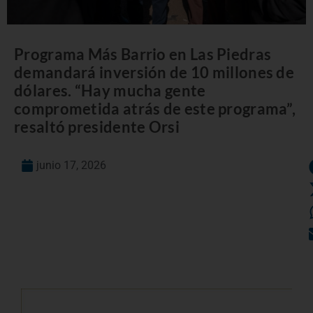
Programa Más Barrio en Las Piedras
demandará inversión de 10 millones de
dólares. “Hay mucha gente
comprometida atrás de este programa”,
resaltó presidente Orsi
junio 17, 2026