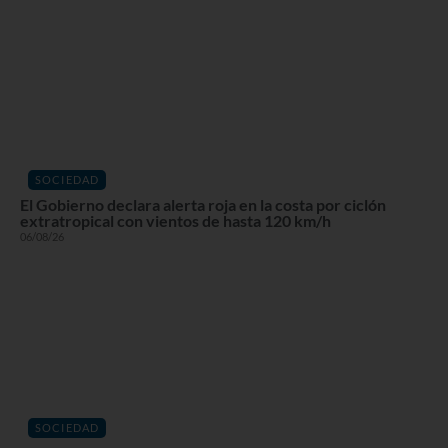
SOCIEDAD
El Gobierno declara alerta roja en la costa por ciclón
extratropical con vientos de hasta 120 km/h
06/08/26
SOCIEDAD