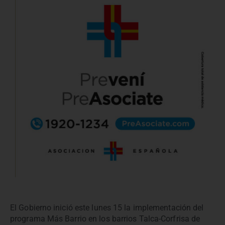
El Gobierno inició este lunes 15 la implementación del
programa Más Barrio en los barrios Talca-Corfrisa de