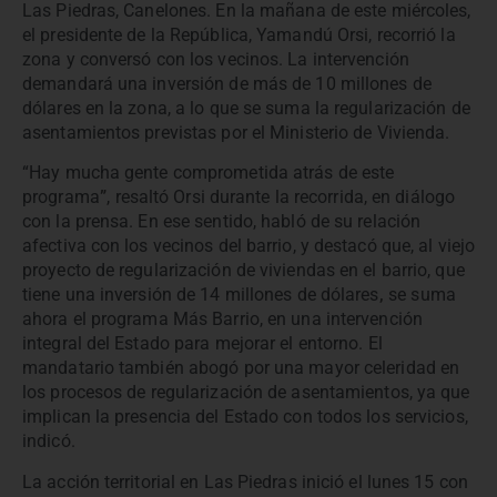
Las Piedras, Canelones. En la mañana de este miércoles,
el presidente de la República, Yamandú Orsi, recorrió la
zona y conversó con los vecinos. La intervención
demandará una inversión de más de 10 millones de
dólares en la zona, a lo que se suma la regularización de
asentamientos previstas por el Ministerio de Vivienda.
“Hay mucha gente comprometida atrás de este
programa
”
, resaltó Orsi durante la recorrida, en diálogo
con la prensa. En ese sentido, habló de su relación
afectiva con los vecinos del barrio, y destacó que, al viejo
proyecto de regularización de viviendas en el barrio, que
tiene una inversión de 14 millones de dólares
,
se suma
ahora el programa Más Barrio, en una intervención
integral del Estado para mejorar el entorno. El
mandatario también abogó por una mayor celeridad en
los procesos de regularización de asentamientos, ya que
implican la presencia del Estado con todos los servicios,
indicó.
La acción territorial en Las Piedras inició el lunes 15 con