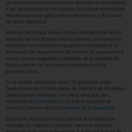
un relevamiento para conocer la situación de los hogares
y las necesidades de los vecinos. Se utilizan formularios
electrónicos para agilizar el procesamiento y el análisis
de datos obtenidos.
Además de indagar acerca de las características de los
hogares, las condiciones habitacionales y los servicios
existentes, se incorporaron preguntas vinculadas a la
percepción de seguridad de los vecinos, lo que permitirá
contar con un diagnóstico detallado de la realidad del
barrio y definir las acciones prioritarias para los
próximos años.
En el sondeo, participan unas 120 personas, entre
funcionarios de los ministerios de Interior y de Vivienda y
Ordenamiento Territorial, así como censistas del
Ministerio de
Desarrollo Social
y de la Facultad de
Ciencias Sociales de la
Universidad de la República
.
Durante la recorrida en esta jornada, el secretario de
Presidencia,
Alejandro Sánchez, valoró la inversión
destinada para esta intervención, a partir del trabajo de