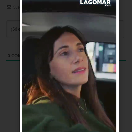
Suscribir
0
COMENTARIOS