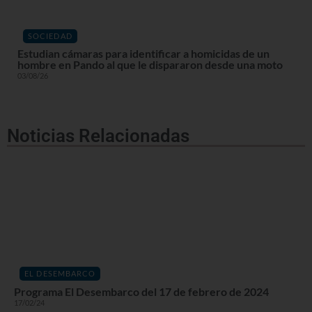
SOCIEDAD
Estudian cámaras para identificar a homicidas de un
hombre en Pando al que le dispararon desde una moto
03/08/26
Noticias Relacionadas
EL DESEMBARCO
Programa El Desembarco del 17 de febrero de 2024
17/02/24