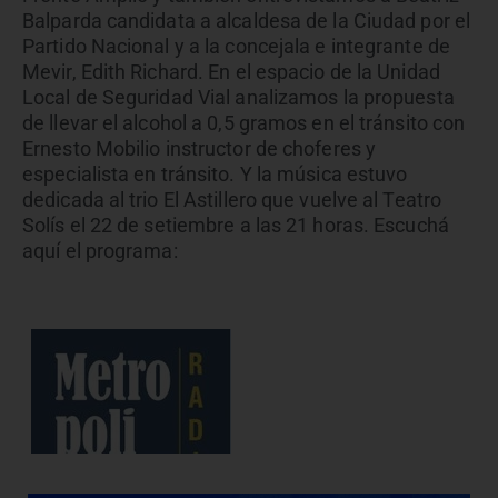
Balparda candidata a alcaldesa de la Ciudad por el
Partido Nacional y a la concejala e integrante de
Mevir, Edith Richard. En el espacio de la Unidad
Local de Seguridad Vial analizamos la propuesta
de llevar el alcohol a 0,5 gramos en el tránsito con
Ernesto Mobilio instructor de choferes y
especialista en tránsito. Y la música estuvo
dedicada al trio El Astillero que vuelve al Teatro
Solís el 22 de setiembre a las 21 horas. Escuchá
aquí el programa: