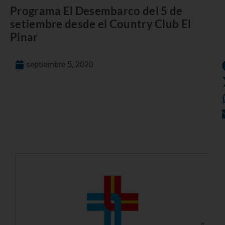
Programa El Desembarco del 5 de
setiembre desde el Country Club El
Pinar
septiembre 5, 2020