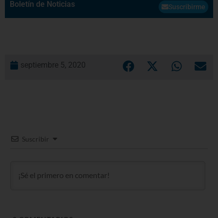
Boletín de Noticias
Suscribirme
septiembre 5, 2020
Suscribir