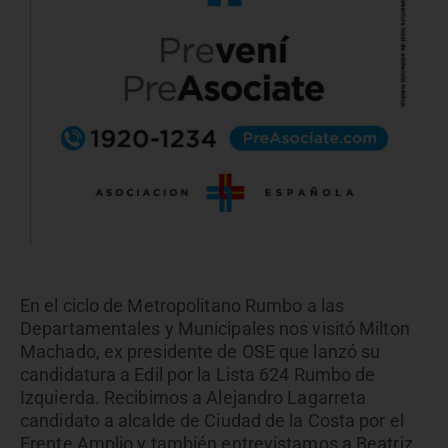
En el ciclo de Metropolitano Rumbo a las
Departamentales y Municipales nos visitó Milton
Machado, ex presidente de OSE que lanzó su
candidatura a Edil por la Lista 624 Rumbo de
Izquierda. Recibimos a Alejandro Lagarreta
candidato a alcalde de Ciudad de la Costa por el
Frente Amplio y también entrevistamos a Beatriz