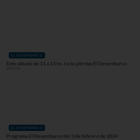
EL DESEMBARCO
Este sábado de 11 a 13 hs. no te pierdas El Desembarco
09/02/24
EL DESEMBARCO
Programa El Desembarco del 3 de febrero de 2024