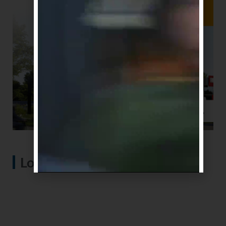
Lo más visto