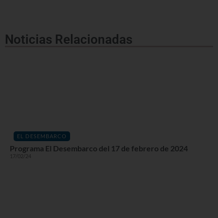
Noticias Relacionadas
EL DESEMBARCO
Programa El Desembarco del 17 de febrero de 2024
17/02/24