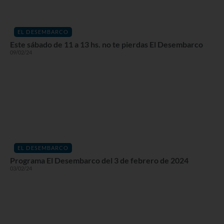
EL DESEMBARCO
Este sábado de 11 a 13 hs. no te pierdas El Desembarco
09/02/24
EL DESEMBARCO
Programa El Desembarco del 3 de febrero de 2024
03/02/24