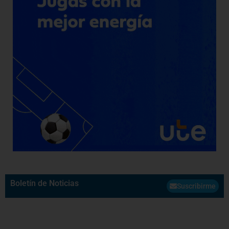
Boletín de Noticias
Suscribirme