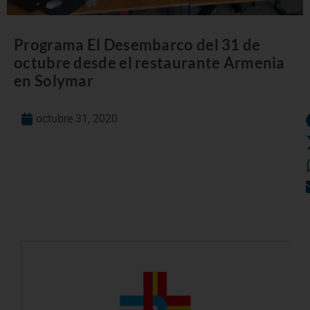
Programa El Desembarco del 31 de
octubre desde el restaurante Armenia
en Solymar
octubre 31, 2020