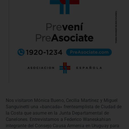
Nos visitaron Mónica Bueno, Cecilia Martínez y Miguel
Sanguinetti una «bancada» frenteamplista de Ciudad de
la Costa que asume en la Junta Departamental de
Canelones. Entrevistamos a Federico Waneskahian
integrante del Consejo Causa Armenia en Uruguay para