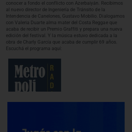
conocer a fondo el conflicto con Azerbaiyán. Recibimos
al nuevo director de Ingeniería de Tránsito de la
Intendencia de Canelones, Gustavo Mobilio. Dialogamos
con Valeria Duarte alma mater del Costa Reggae que
acaba de recibir un Premio Graffiti y prepara una nueva
edición del festival. Y la música estuvo dedicada a la
obra de Charly García que acaba de cumplir 69 años.
Escuchá el programa aquí: