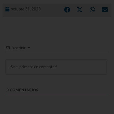
octubre 31, 2020
Suscribir
0
COMENTARIOS