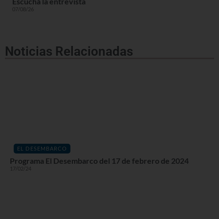
Escuchá la entrevista
07/08/26
Noticias Relacionadas
EL DESEMBARCO
Programa El Desembarco del 17 de febrero de 2024
17/02/24