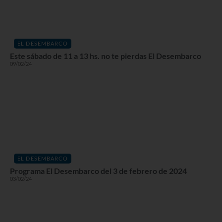
EL DESEMBARCO
Este sábado de 11 a 13 hs. no te pierdas El Desembarco
09/02/24
EL DESEMBARCO
Programa El Desembarco del 3 de febrero de 2024
03/02/24