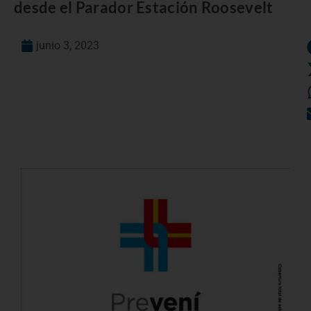
desde el Parador Estación Roosevelt
junio 3, 2023