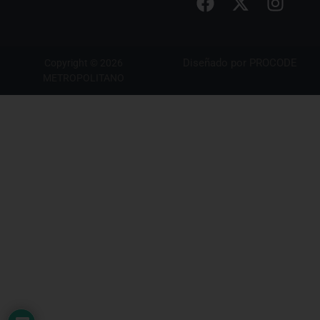
Diseñado por
PROCODE
Copyright © 2026
METROPOLITANO