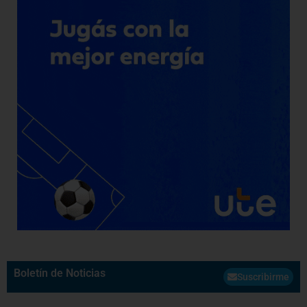
Boletín de Noticias
Suscribirme