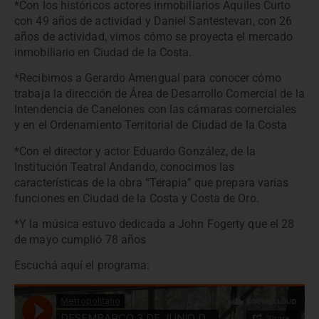
*Con los históricos actores inmobiliarios Aquiles Curto
con 49 años de actividad y Daniel Santestevan, con 26
años de actividad, vimos cómo se proyecta el mercado
inmobiliario en Ciudad de la Costa.
*Recibimos a Gerardo Amengual para conocer cómo
trabaja la dirección de Área de Desarrollo Comercial de la
Intendencia de Canelones con las cámaras comerciales
y en el Ordenamiento Territorial de Ciudad de la Costa
*Con el director y actor Eduardo González, de la
Institución Teatral Andando, conocimos las
características de la obra “Terapia” que prepara varias
funciones en Ciudad de la Costa y Costa de Oro.
*Y la música estuvo dedicada a John Fogerty que el 28
de mayo cumplió 78 años
Escuchá aquí el programa: