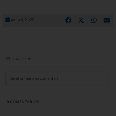
junio 3, 2023
Suscribir
0
COMENTARIOS