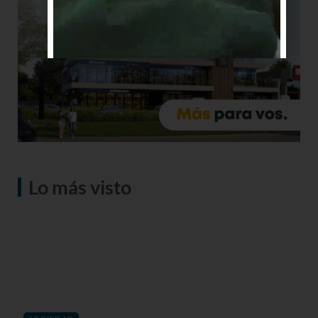
Lo más visto