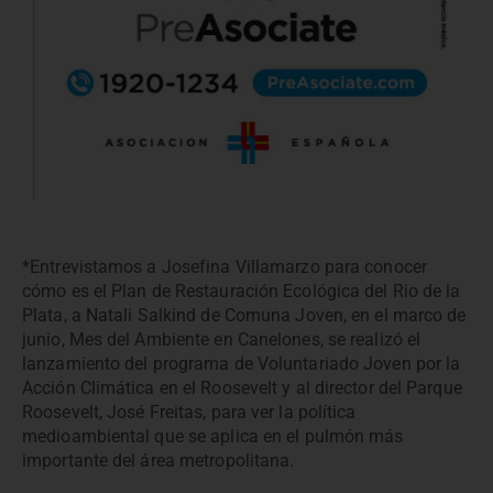
*Entrevistamos a Josefina Villamarzo para conocer
cómo es el Plan de Restauración Ecológica del Rio de la
Plata, a Natali Salkind de Comuna Joven, en el marco de
junio, Mes del Ambiente en Canelones, se realizó el
lanzamiento del programa de Voluntariado Joven por la
Acción Climática en el Roosevelt y al director del Parque
Roosevelt, José Freitas, para ver la política
medioambiental que se aplica en el pulmón más
importante del área metropolitana.