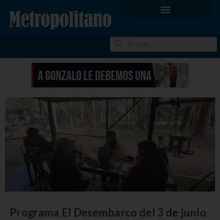
Programa El Desembarco del 3 de junio