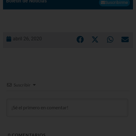
Boletín de Noticias
Suscribirme
abril 26, 2020
Suscribir
0
COMENTARIOS