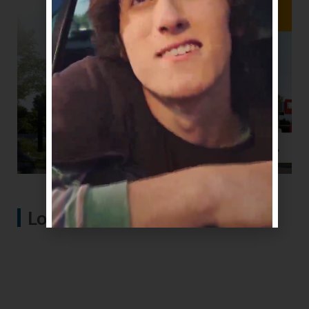
Lo más visto