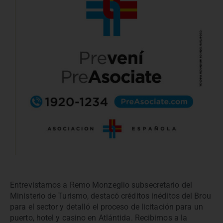
Entrevistamos a Remo Monzeglio subsecretario del
Ministerio de Turismo, destacó créditos inéditos del Brou
para el sector y detalló el proceso de licitación para un
puerto, hotel y casino en Atlántida. Recibimos a la