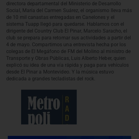
directora departamental del Ministerio de Desarrollo
Social, María del Carmen Suárez, el organismo lleva más
de 10 mil canastas entregadas en Canelones y el
sistema Tuapp llegó para quedarse. Hablamos con el
dirigente del Country Club El Pinar, Marcelo Saracho, el
club se prepara para retomar sus actividades a partir del
4 de mayo. Compartimos una entrevista hecha por los
colegas de El Megáfono de FM del Molino al ministro de
Transporte y Obras Públicas, Luis Alberto Heber, quien
explicó su idea de una vía rápida y paga para vehículos
desde El Pinar a Montevideo. Y la música estuvo
dedicada a grandes tecladistas del rock.