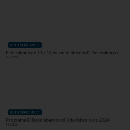
EL DESEMBARCO
Este sábado de 11 a 13 hs. no te pierdas El Desembarco
09/02/24
EL DESEMBARCO
Programa El Desembarco del 3 de febrero de 2024
03/02/24