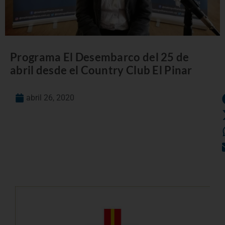
Programa El Desembarco del 25 de
abril desde el Country Club El Pinar
abril 26, 2020