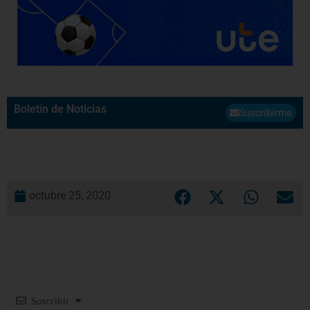
Boletín de Noticias
Suscribirme
octubre 25, 2020
Suscribir