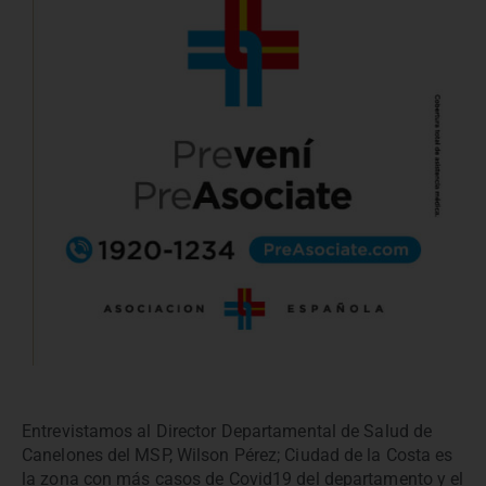
Entrevistamos al Director Departamental de Salud de
Canelones del MSP, Wilson Pérez; Ciudad de la Costa es
la zona con más casos de Covid19 del departamento y el