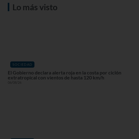
Lo más visto
SOCIEDAD
El Gobierno declara alerta roja en la costa por ciclón
extratropical con vientos de hasta 120 km/h
06/08/26