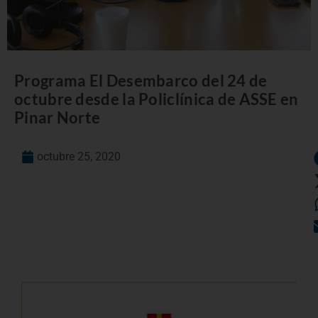
Programa El Desembarco del 24 de
octubre desde la Policlínica de ASSE en
Pinar Norte
octubre 25, 2020