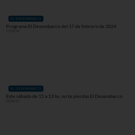
EL DESEMBARCO
Programa El Desembarco del 17 de febrero de 2024
17/02/24
EL DESEMBARCO
Este sábado de 11 a 13 hs. no te pierdas El Desembarco
09/02/24