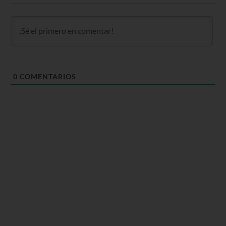
0
COMENTARIOS