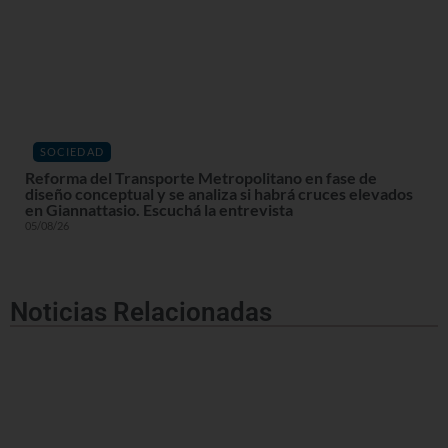
SOCIEDAD
Reforma del Transporte Metropolitano en fase de
diseño conceptual y se analiza si habrá cruces elevados
en Giannattasio. Escuchá la entrevista
05/08/26
Noticias Relacionadas