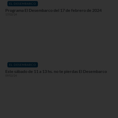
EL DESEMBARCO
Programa El Desembarco del 17 de febrero de 2024
17/02/24
EL DESEMBARCO
Este sábado de 11 a 13 hs. no te pierdas El Desembarco
09/02/24