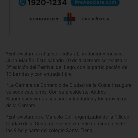
*Entrevistamos al gestor cultural, productor y músico,
Juan Mariño. Este sábado 10 de diciembre se realiza la
3ª edición del Festival del Lago, con la participación de
13 bandas y con entrada libre.
*La Cámara de Comercio de Ciudad de la Costa inaugura
su sede este lunes. Con su presidente, Andrés
Klapenbach vimos sus particularidades y los proyectos
de la Cámara
*Entrevistamos a Marcelo Coll, organizador de la 10k de
Ciudad de la Costa que se realiza este domingo desde
las 9 hs y parte del colegio Santa Elena