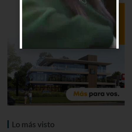
Lo más visto