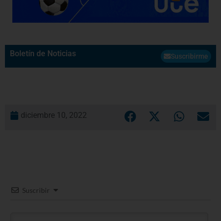
Boletín de Noticias
Suscribirme
diciembre 10, 2022
Suscribir