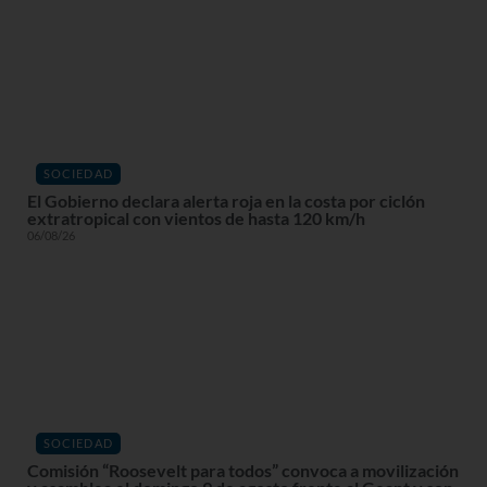
SOCIEDAD
El Gobierno declara alerta roja en la costa por ciclón
extratropical con vientos de hasta 120 km/h
06/08/26
SOCIEDAD
Comisión “Roosevelt para todos” convoca a movilización