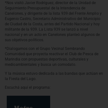
*Nos visitó Javier Rodríguez, director de la Unidad de
Seguimiento Presupuestal de la Intendencia de
Canelones, y dirigente de la lista 939 del Frente Amplio y
Eugenio Castro, Secretario Administrativo del Municipio
de Ciudad de la Costa, antes del Partido Nacional y hoy
militante de la 939. La Lista 939 se lanzó a nivel
nacional y en un acto en Canelones planteó algunos de
sus objetivos políticos.
*Dialogamos con el Grupo Vecinal Sembrando
Comunidad que proyecta reactivar el Club de Pesca de
Marindia con propuestas deportivas, culturales y
medioambientales y busca un comodato.
Y la música estuvo dedicada a las bandas que actúan en
la Fiesta del Lago.
Escuchá aquí el programa: