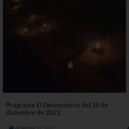
Programa El Desembarco del 10 de
diciembre de 2022
diciembre 10, 2022