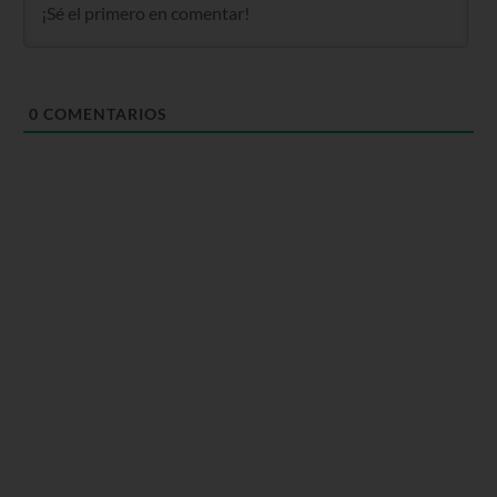
0
COMENTARIOS