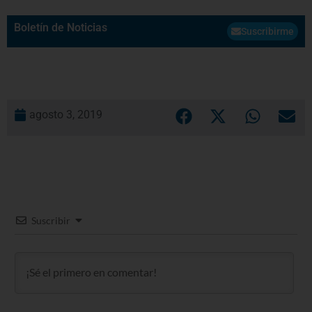
Boletín de Noticias
Suscribirme
agosto 3, 2019
Suscribir