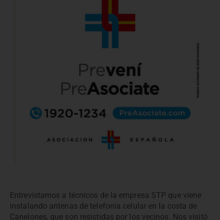
Entrevistamos a técnicos de la empresa STP que viene
instalando antenas de telefonía celular en la costa de
Canelones, que son resistidas por los vecinos. Nos visitó