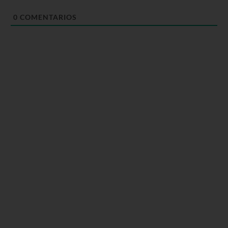
0
COMENTARIOS