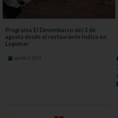
Programa El Desembarco del 3 de
agosto desde el restaurante Indico en
Lagomar
agosto 3, 2019