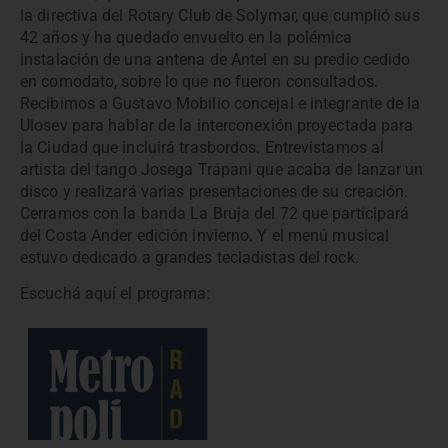
la directiva del Rotary Club de Solymar, que cumplió sus
42 años y ha quedado envuelto en la polémica
instalación de una antena de Antel en su predio cedido
en comodato, sobre lo que no fueron consultados.
Recibimos a Gustavo Mobilio concejal e integrante de la
Ulosev para hablar de la interconexión proyectada para
la Ciudad que incluirá trasbordos. Entrevistamos al
artista del tango Josega Trápani que acaba de lanzar un
disco y realizará varias presentaciones de su creación.
Cerramos con la banda La Bruja del 72 que participará
del Costa Ander edición invierno. Y el menú musical
estuvo dedicado a grandes tecladistas del rock.
Escuchá aquí el programa: