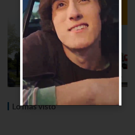
Lo más visto