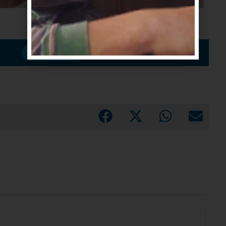
Suscribirme