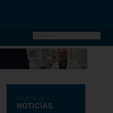
BOLETÍN DE
NOTICIAS