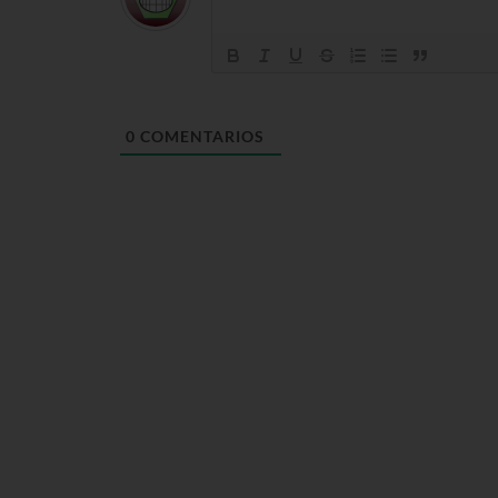
0
COMENTARIOS