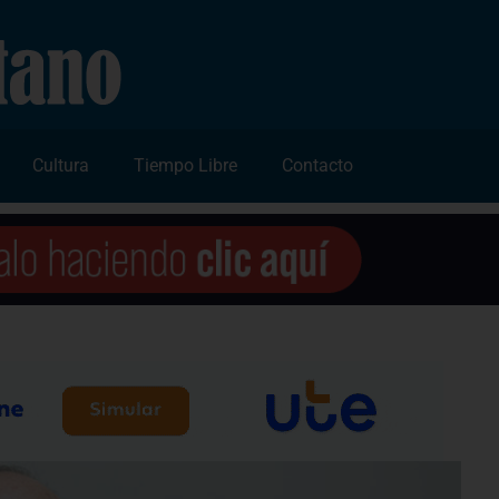
Cultura
Tiempo Libre
Contacto