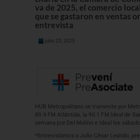
va de 2025, el comercio loca
que se gastaron en ventas on
entrevista
julio 23, 2025
HUB Metropolitano se transmite por Metro
89.9 FM Atlántida, la 90.1 FM Ideal de Sa
semana por Del Molino e Ideal los sábado
*Entrevistamos a Julio César Lestido, pr