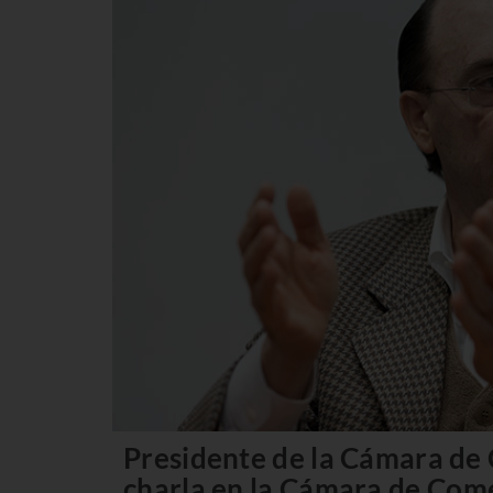
Presidente de la Cámara de 
charla en la Cámara de Come