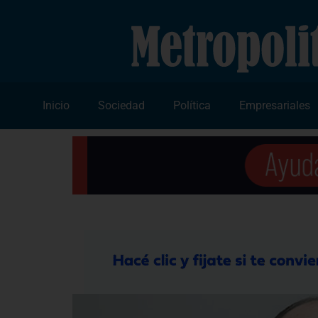
Inicio
Sociedad
Política
Empresariales