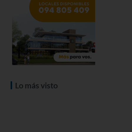
Lo más visto