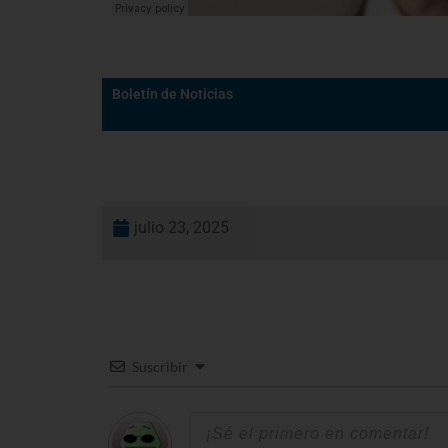
Boletín de Noticias
julio 23, 2025
Suscribir