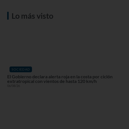
Lo más visto
SOCIEDAD
El Gobierno declara alerta roja en la costa por ciclón
extratropical con vientos de hasta 120 km/h
06/08/26