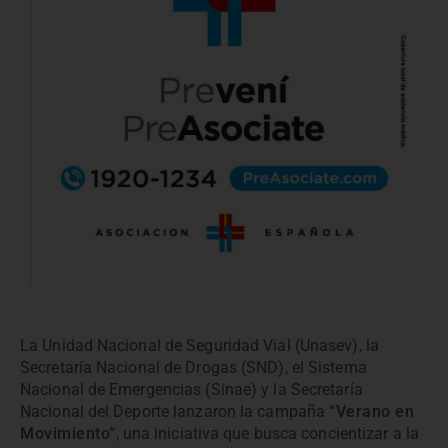
La Unidad Nacional de Seguridad Vial (Unasev), la
Secretaría Nacional de Drogas (SND), el Sistema
Nacional de Emergencias (Sinae) y la Secretaría
Nacional del Deporte lanzaron la campaña
“Verano en
Movimiento”
, una iniciativa que busca concientizar a la