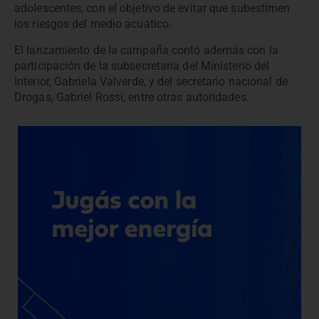
adolescentes, con el objetivo de evitar que subestimen
los riesgos del medio acuático.
El lanzamiento de la campaña contó además con la
participación de la subsecretaria del Ministerio del
Interior, Gabriela Valverde, y del secretario nacional de
Drogas, Gabriel Rossi, entre otras autoridades.