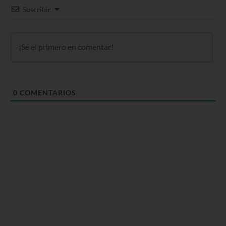
Suscribir
0
COMENTARIOS