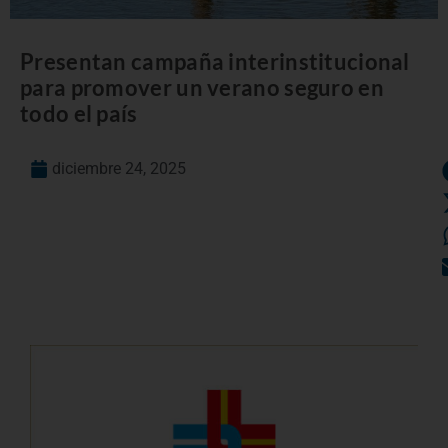
Presentan campaña interinstitucional
para promover un verano seguro en
todo el país
diciembre 24, 2025