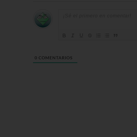
0
COMENTARIOS