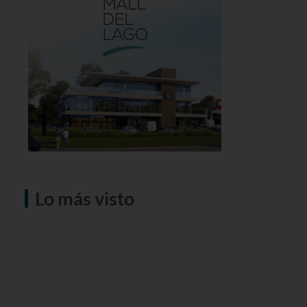
Lo más visto