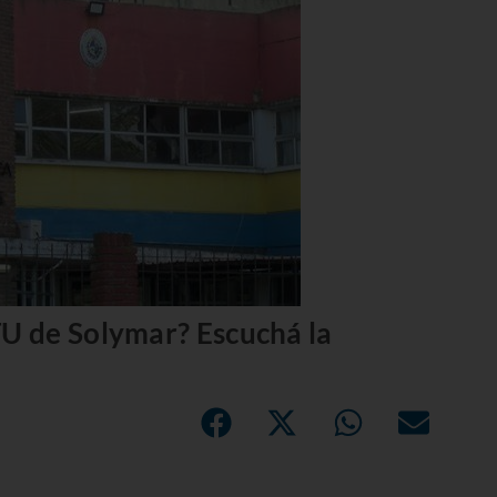
U de Solymar? Escuchá la