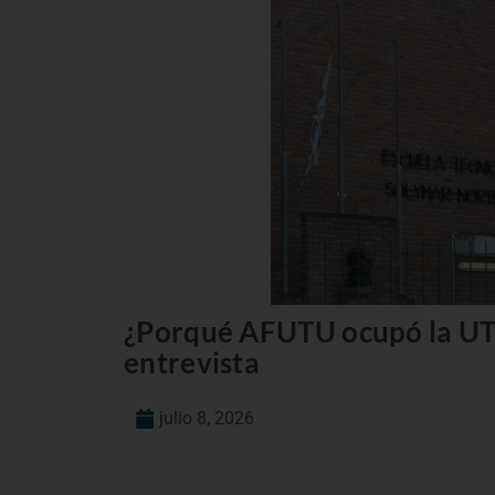
¿Porqué AFUTU ocupó la UT
entrevista
julio 8, 2026