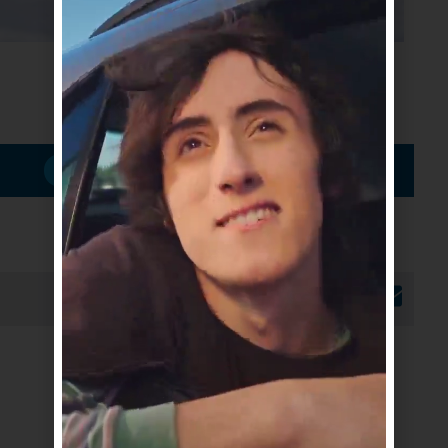
Suscribirme