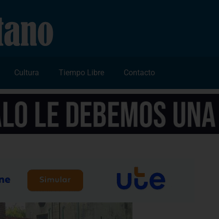
Cultura
Tiempo Libre
Contacto