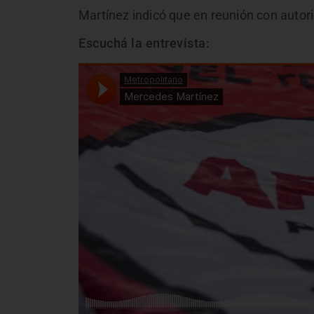
Martínez indicó que en reunión con autori
Escuchá la entrevista: