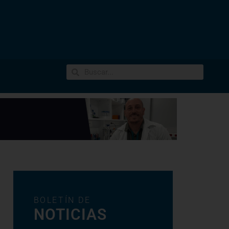
BOLETÍN DE
NOTICIAS