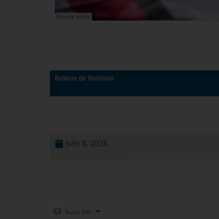
Boletín de Noticias
julio 8, 2026
Suscribir