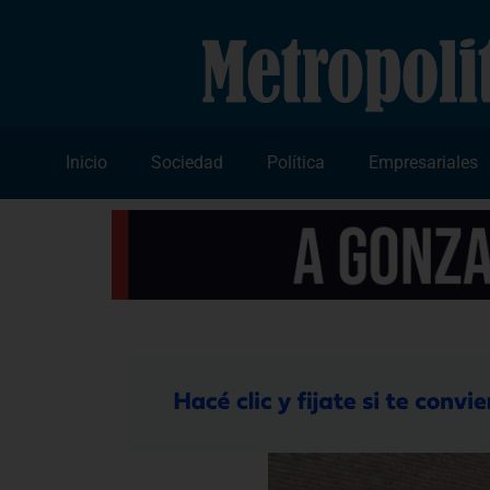
Inicio
Sociedad
Política
Empresariales