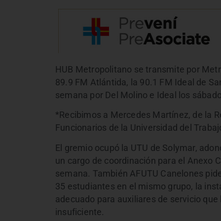
HUB Metropolitano se transmite por Metro
89.9 FM Atlántida, la 90.1 FM Ideal de Sa
semana por Del Molino e Ideal los sábado
*Recibimos a Mercedes Martínez, de la R
Funcionarios de la Universidad del Trabaj
El gremio ocupó la UTU de Solymar, adon
un cargo de coordinación para el Anexo C
semana. También AFUTU Canelones pide 
35 estudiantes en el mismo grupo, la inst
adecuado para auxiliares de servicio que 
insuficiente.