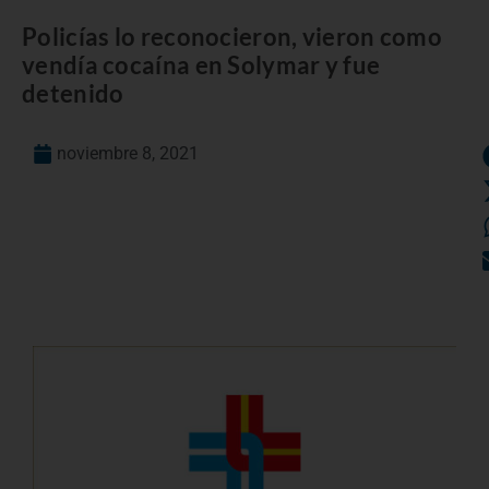
Policías lo reconocieron, vieron como
vendía cocaína en Solymar y fue
detenido
noviembre 8, 2021