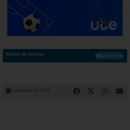
Boletín de Noticias
Suscribirme
noviembre 8, 2021