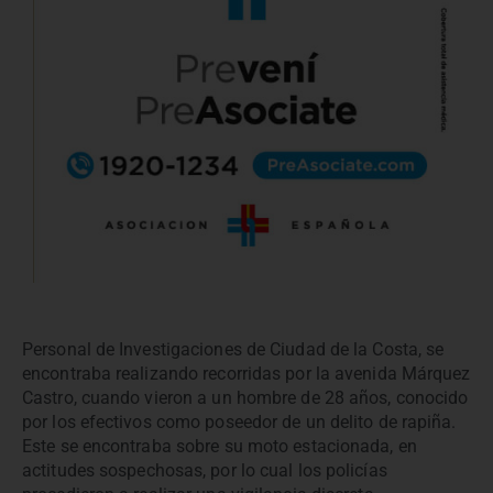
Personal de Investigaciones de Ciudad de la Costa, se
encontraba realizando recorridas por la avenida Márquez
Castro, cuando vieron a un hombre de 28 años, conocido
por los efectivos como poseedor de un delito de rapiña.
Este se encontraba sobre su moto estacionada, en
actitudes sospechosas, por lo cual los policías