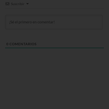
Suscribir
0
COMENTARIOS