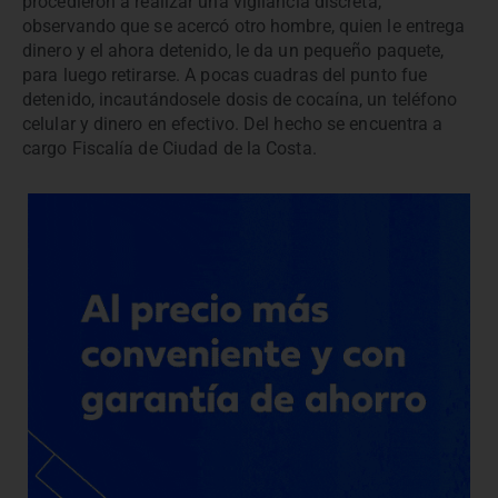
procedieron a realizar una vigilancia discreta,
observando que se acercó otro hombre, quien le entrega
dinero y el ahora detenido, le da un pequeño paquete,
para luego retirarse. A pocas cuadras del punto fue
detenido, incautándosele dosis de cocaína, un teléfono
celular y dinero en efectivo. Del hecho se encuentra a
cargo Fiscalía de Ciudad de la Costa.