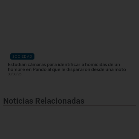
SOCIEDAD
Estudian cámaras para identificar a homicidas de un
hombre en Pando al que le dispararon desde una moto
03/08/26
Noticias Relacionadas