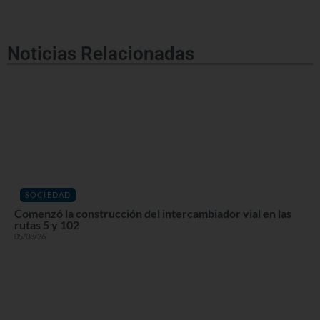
Noticias Relacionadas
SOCIEDAD
Comenzó la construcción del intercambiador vial en las
rutas 5 y 102
05/08/26