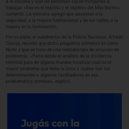
a la escuela y que las personas vayan tranquilas a
trabajar. «Ese es el espíritu y el objetivo del Más Barrio»,
comentó. La ministra agregó que apuestan a la
seguridad, a la mejora habitacional y de las calles, a la
mejora en la iluminación.
Por su parte, el subdirector de la Policía Nacional, Alfredo
Clavijo, recordó que dicho programa comenzó en Cerro
Norte y que se trata de una metodología de solución de
problemas. «Parte desde el análisis de la incidencia
criminal para de alguna manera focalizar cuál es el
mayor problema que tiene la zona y cuáles son los
determinantes o algunos facilitadores de esa
problemática criminal», explicó.