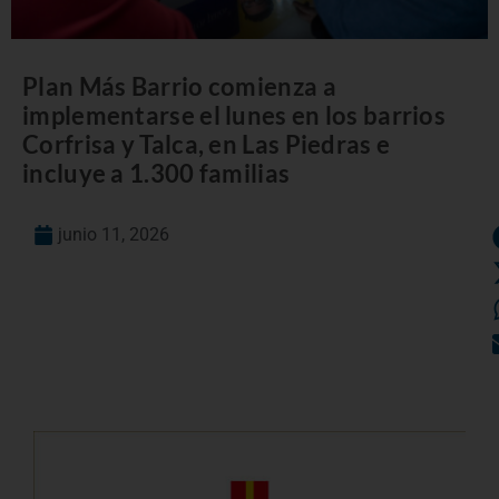
Plan Más Barrio comienza a
implementarse el lunes en los barrios
Corfrisa y Talca, en Las Piedras e
incluye a 1.300 familias
junio 11, 2026