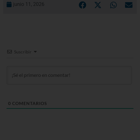
junio 11, 2026
Suscribir
0
COMENTARIOS