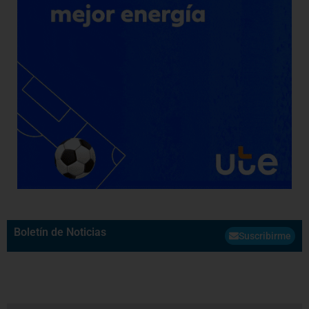
Boletín de Noticias
Suscribirme