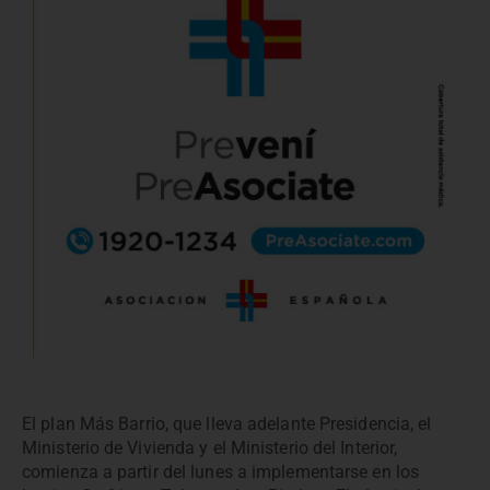
El plan Más Barrio, que lleva adelante Presidencia, el
Ministerio de Vivienda y el Ministerio del Interior,
comienza a partir del lunes a implementarse en los