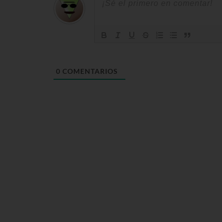
0
COMENTARIOS