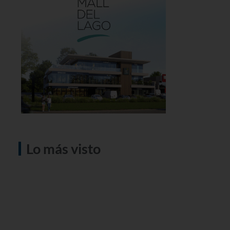
Lo más visto