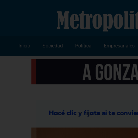
Inicio
Sociedad
Política
Empresariales