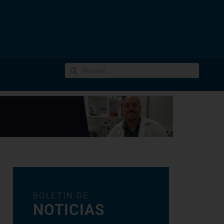
BOLETÍN DE
NOTICIAS