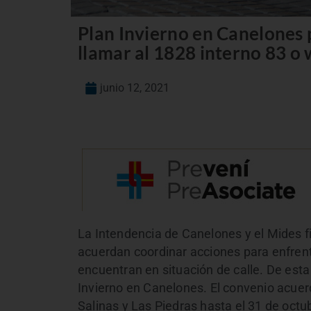
Plan Invierno en Canelones p
llamar al 1828 interno 83 o
junio 12, 2021
La Intendencia de Canelones y el Mides 
acuerdan coordinar acciones para enfrent
encuentran en situación de calle. De esta
Invierno en Canelones. El convenio acuer
Salinas y Las Piedras hasta el 31 de oct