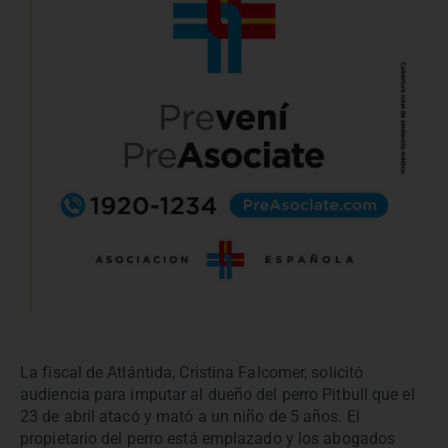
La fiscal de Atlántida, Cristina Falcomer, solicitó
audiencia para imputar al dueño del perro Pitbull que el
23 de abril atacó y mató a un niño de 5 años. El
propietario del perro está emplazado y los abogados