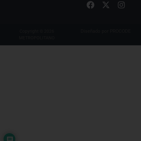
Diseñado por
PROCODE
Copyright © 2026
METROPOLITANO