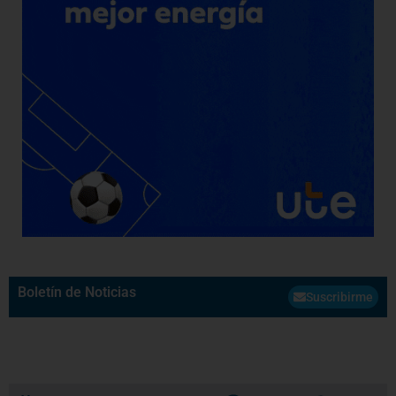
Boletín de Noticias
Suscribirme