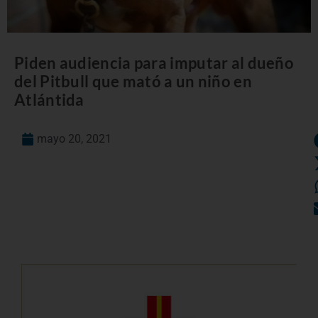
Piden audiencia para imputar al dueño
del Pitbull que mató a un niño en
Atlántida
mayo 20, 2021