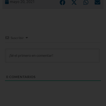
mayo 20, 2021
Suscribir
0
COMENTARIOS