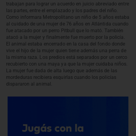
trabajan para lograr un acuerdo en juicio abreviado entre
las partes, entre el emplazado y los padres del niño.
Como informara Metropolitano un niño de 5 años estaba
al cuidado de una mujer de 76 años en Atlántida cuando
fue atacado por un perro Pitbull que lo mató. También
atacó a la mujer y finalmente fue muerto por la policía.
El animal estaba encerrado en la casa del fondo donde
vive el hijo de la mujer quien tiene además una perra de
la misma raza. Los predios está separados por un cerco
recubierto con una maya ya que la mujer cuidaba niños.
La mujer fue dada de alta luego que además de las
mordeduras recibiera esquirlas cuando los policías
dispararon al animal.