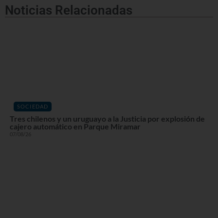
Noticias Relacionadas
SOCIEDAD
Tres chilenos y un uruguayo a la Justicia por explosión de
cajero automático en Parque Miramar
07/08/26