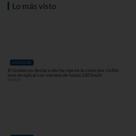
Lo más visto
SOCIEDAD
El Gobierno declara alerta roja en la costa por ciclón
extratropical con vientos de hasta 120 km/h
06/08/26