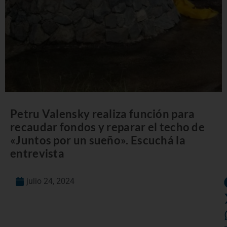
Petru Valensky realiza función para
recaudar fondos y reparar el techo de
«Juntos por un sueño». Escuchá la
entrevista
julio 24, 2024