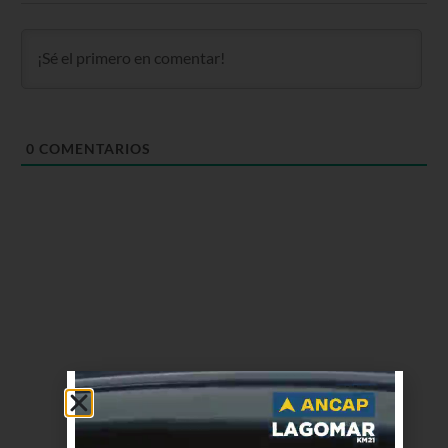
0
COMENTARIOS