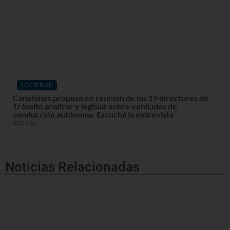
SOCIEDAD
Canelones propuso en reunión de los 19 directores de
Tránsito analizar y legislar sobre vehículos de
conducción autónoma. Escuchá la entrevista
31/07/26
Noticias Relacionadas