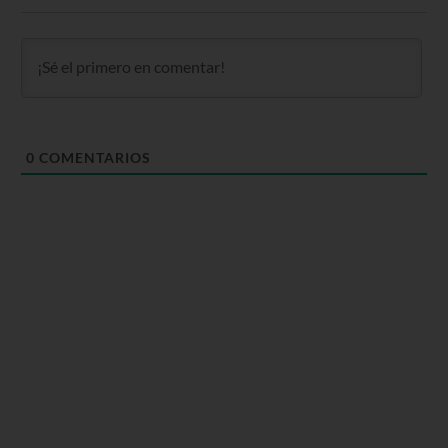
0
COMENTARIOS