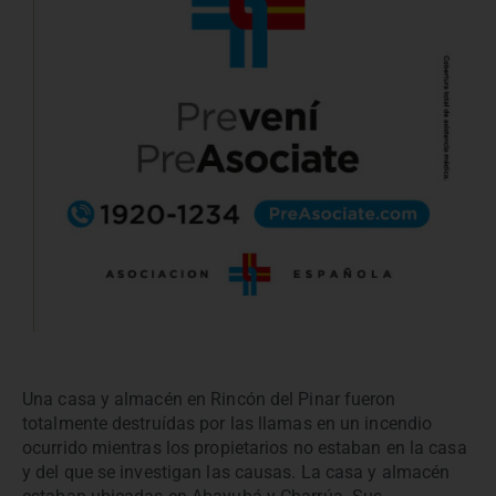
Una casa y almacén en Rincón del Pinar fueron
totalmente destruídas por las llamas en un incendio
ocurrido mientras los propietarios no estaban en la casa
y del que se investigan las causas. La casa y almacén