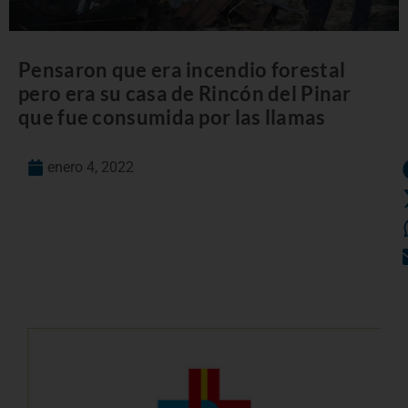
Pensaron que era incendio forestal
pero era su casa de Rincón del Pinar
que fue consumida por las llamas
enero 4, 2022