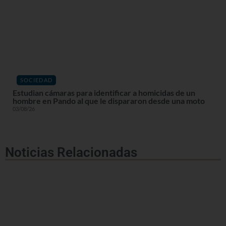
SOCIEDAD
Estudian cámaras para identificar a homicidas de un
hombre en Pando al que le dispararon desde una moto
03/08/26
Noticias Relacionadas