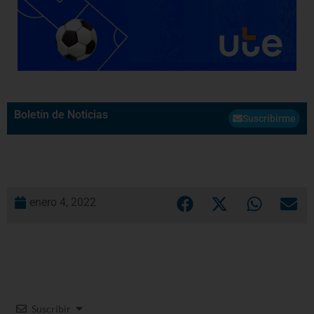
Boletín de Noticias
Suscribirme
enero 4, 2022
Suscribir