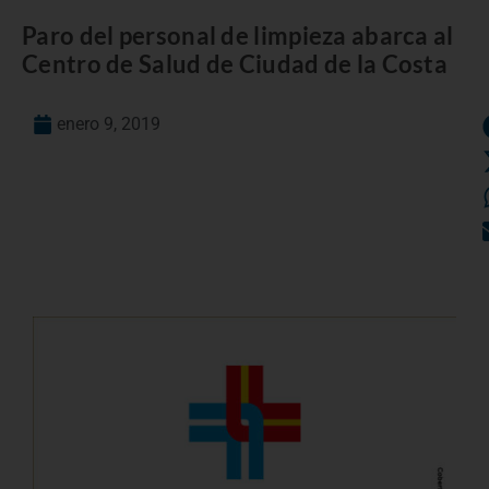
Paro del personal de limpieza abarca al
Centro de Salud de Ciudad de la Costa
enero 9, 2019