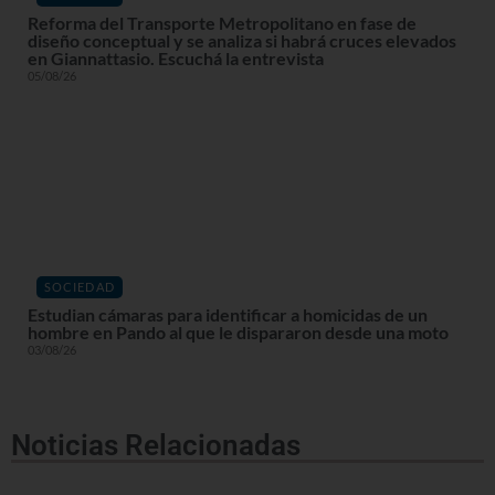
Reforma del Transporte Metropolitano en fase de
diseño conceptual y se analiza si habrá cruces elevados
en Giannattasio. Escuchá la entrevista
05/08/26
SOCIEDAD
Estudian cámaras para identificar a homicidas de un
hombre en Pando al que le dispararon desde una moto
03/08/26
Noticias Relacionadas