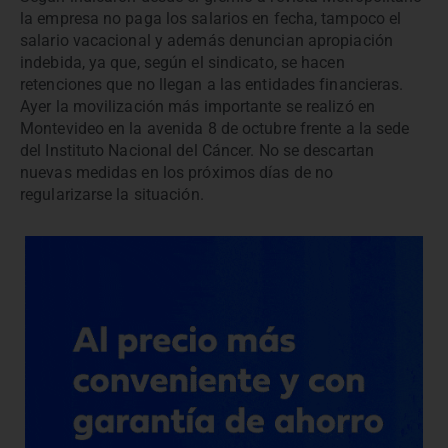
la empresa no paga los salarios en fecha, tampoco el
salario vacacional y además denuncian apropiación
indebida, ya que, según el sindicato, se hacen
retenciones que no llegan a las entidades financieras.
Ayer la movilización más importante se realizó en
Montevideo en la avenida 8 de octubre frente a la sede
del Instituto Nacional del Cáncer. No se descartan
nuevas medidas en los próximos días de no
regularizarse la situación.