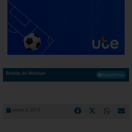
Boletín de Noticias
Suscribirme
enero 9, 2019