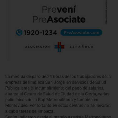
La medida de paro de 24 horas de los trabajadores de la
empresa de limpieza San Jorge, en servicios de Salud
Pública, ante el incumplimiento del pago de salarios,
abarca al Centro de Salud de Ciudad de la Costa, varias
policlínicas de la Rap Metropolitana y también en
Montevideo. Por lo tanto en estos centros no se llevaron
a cabo tareas de limpieza.
Según indicaron desde el gremio a revista Metropolitano