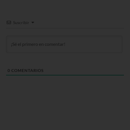
Suscribir
0
COMENTARIOS