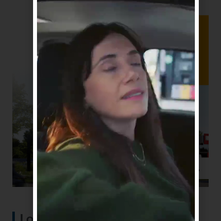
Lo más visto