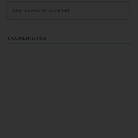
0
COMENTARIOS