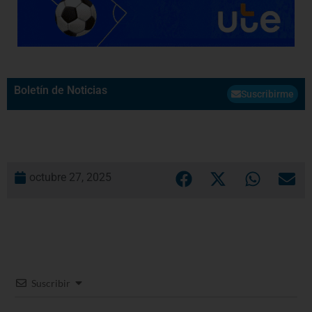
Boletín de Noticias
Suscribirme
octubre 27, 2025
Suscribir