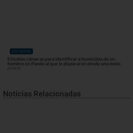
SOCIEDAD
Estudian cámaras para identificar a homicidas de un
hombre en Pando al que le dispararon desde una moto
03/08/26
Noticias Relacionadas