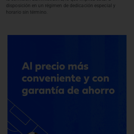
disposición en un régimen de dedicación especial y
horario sin término.