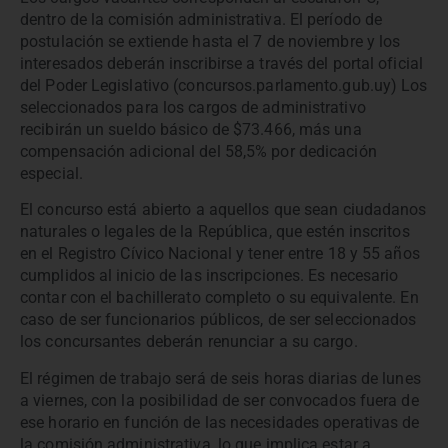
dentro de la comisión administrativa. El período de
postulación se extiende hasta el 7 de noviembre y los
interesados deberán inscribirse a través del portal oficial
del Poder Legislativo (concursos.parlamento.gub.uy) Los
seleccionados para los cargos de administrativo
recibirán un sueldo básico de $73.466, más una
compensación adicional del 58,5% por dedicación
especial.
El concurso está abierto a aquellos que sean ciudadanos
naturales o legales de la República, que estén inscritos
en el Registro Cívico Nacional y tener entre 18 y 55 años
cumplidos al inicio de las inscripciones. Es necesario
contar con el bachillerato completo o su equivalente. En
caso de ser funcionarios públicos, de ser seleccionados
los concursantes deberán renunciar a su cargo.
El régimen de trabajo será de seis horas diarias de lunes
a viernes, con la posibilidad de ser convocados fuera de
ese horario en función de las necesidades operativas de
la comisión administrativa, lo que implica estar a