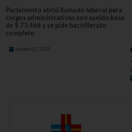
Parlamento abrió llamado laboral para
cargos administrativos con sueldo base
de $ 73.466 y se pide bachillerato
completo
octubre 27, 2025