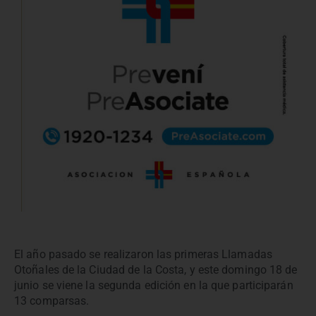
El año pasado se realizaron las primeras Llamadas
Otoñales de la Ciudad de la Costa, y este domingo 18 de
junio se viene la segunda edición en la que participarán
13 comparsas.