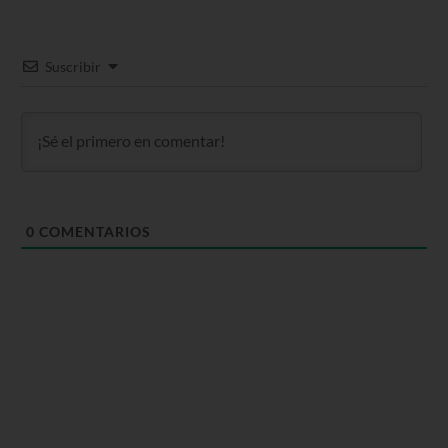
Suscribir
0
COMENTARIOS