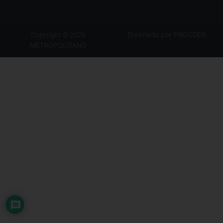
Diseñado por
PROCODE
Copyright © 2026
METROPOLITANO