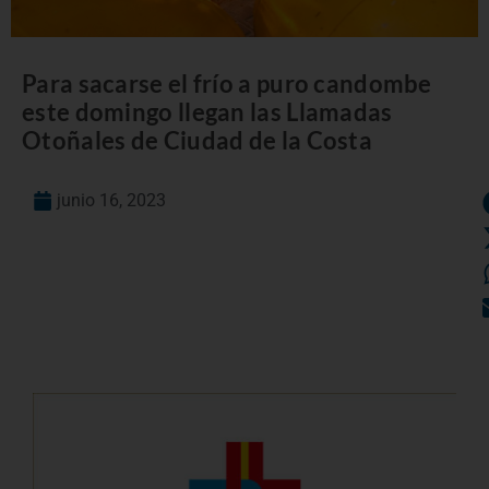
Para sacarse el frío a puro candombe
este domingo llegan las Llamadas
Otoñales de Ciudad de la Costa
junio 16, 2023