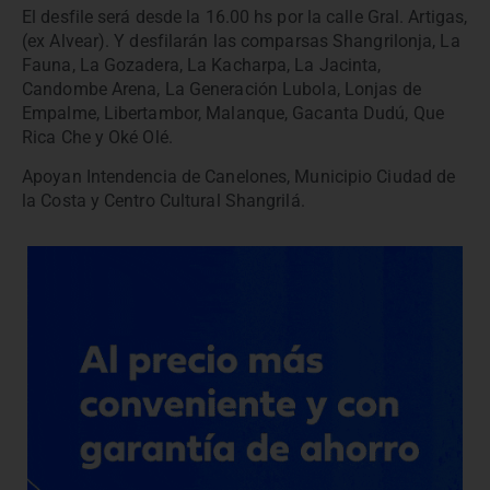
El desfile será desde la 16.00 hs por la calle Gral. Artigas,
(ex Alvear). Y desfilarán las comparsas Shangrilonja, La
Fauna, La Gozadera, La Kacharpa, La Jacinta,
Candombe Arena, La Generación Lubola, Lonjas de
Empalme, Libertambor, Malanque, Gacanta Dudú, Que
Rica Che y Oké Olé.
Apoyan Intendencia de Canelones, Municipio Ciudad de
la Costa y Centro Cultural Shangrilá.