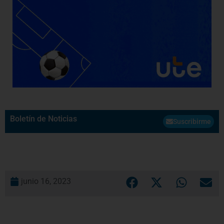
Boletín de Noticias
Suscribirme
junio 16, 2023