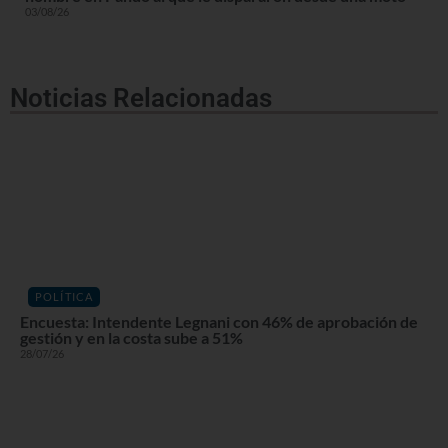
03/08/26
Noticias Relacionadas
POLÍTICA
Encuesta: Intendente Legnani con 46% de aprobación de
gestión y en la costa sube a 51%
28/07/26