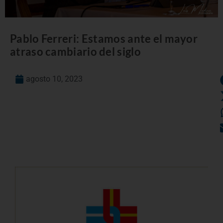
Pablo Ferreri: Estamos ante el mayor
atraso cambiario del siglo
agosto 10, 2023