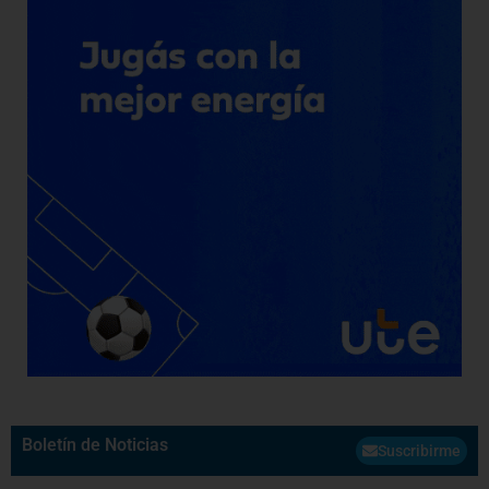
Boletín de Noticias
Suscribirme