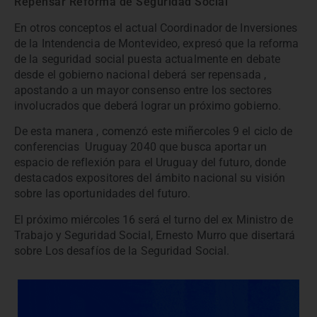
Repensar Reforma de Seguridad Social
En otros conceptos el actual Coordinador de Inversiones
de la Intendencia de Montevideo, expresó que la reforma
de la seguridad social puesta actualmente en debate
desde el gobierno nacional deberá ser repensada ,
apostando a un mayor consenso entre los sectores
involucrados que deberá lograr un próximo gobierno.
De esta manera , comenzó este miñercoles 9 el ciclo de
conferencias  Uruguay 2040 que busca aportar un
espacio de reflexión para el Uruguay del futuro, donde
destacados expositores del ámbito nacional su visión
sobre las oportunidades del futuro.
El próximo miércoles 16 será el turno del ex Ministro de
Trabajo y Seguridad Social, Ernesto Murro que disertará
sobre Los desafíos de la Seguridad Social.