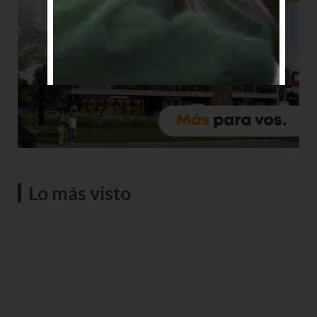
Lo más visto