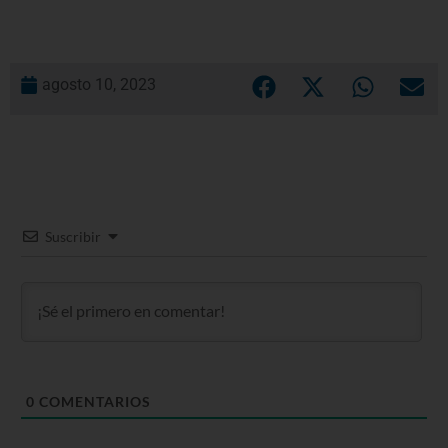
agosto 10, 2023
Suscribir
0
COMENTARIOS