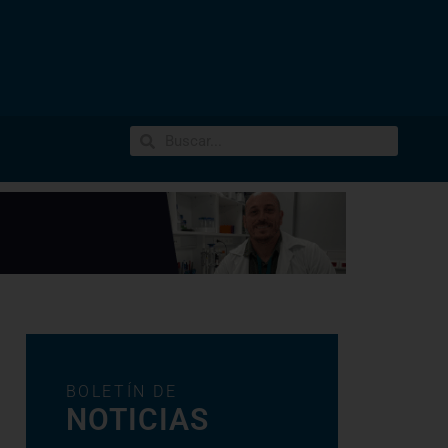
BOLETÍN DE
NOTICIAS