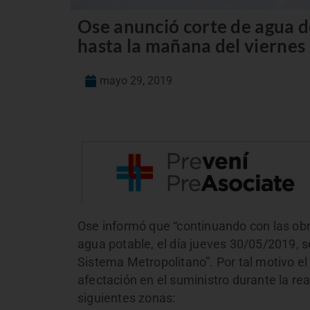
Ose anunció corte de agua de
hasta la mañana del viernes
mayo 29, 2019
Ose informó que “continuando con las obr
agua potable, el día jueves 30/05/2019, se
Sistema Metropolitano”. Por tal motivo e
afectación en el suministro durante la re
siguientes zonas: