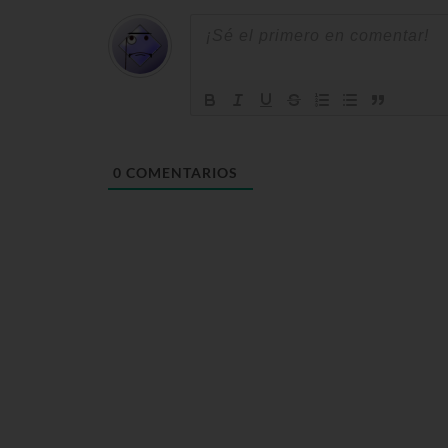
0
COMENTARIOS