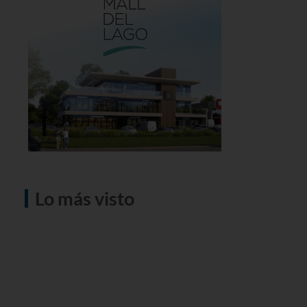
Lo más visto