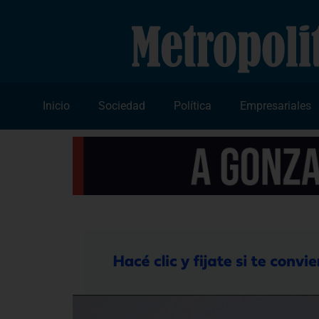
Inicio
Sociedad
Política
Empresariales