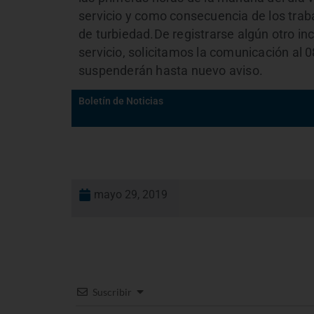
servicio y como consecuencia de los tra
de turbiedad.De registrarse algún otro in
servicio, solicitamos la comunicación al 
suspenderán hasta nuevo aviso.
Boletín de Noticias
mayo 29, 2019
Suscribir