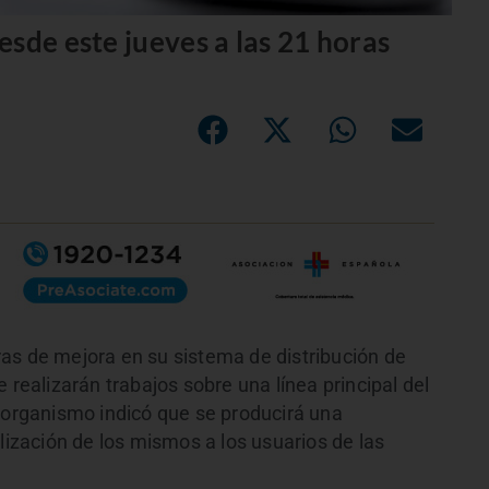
sde este jueves a las 21 horas
as de mejora en su sistema de distribución de
 realizarán trabajos sobre una línea principal del
l organismo indicó que se producirá una
alización de los mismos a los usuarios de las