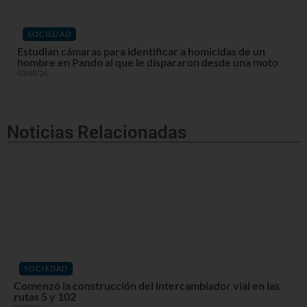
SOCIEDAD
Estudian cámaras para identificar a homicidas de un
hombre en Pando al que le dispararon desde una moto
03/08/26
Noticias Relacionadas
SOCIEDAD
Comenzó la construcción del intercambiador vial en las
rutas 5 y 102