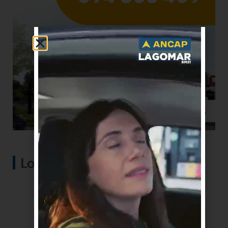
Lo más visto