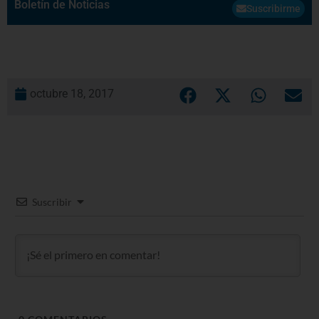
Boletín de Noticias
Suscribirme
octubre 18, 2017
Suscribir