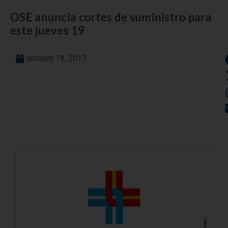
OSE anuncia cortes de suministro para
este jueves 19
octubre 18, 2017