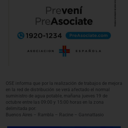
OSE informa que por la realización de trabajos de mejora
en la red de distribución se verá afectado el normal
suministro de agua potable, mañana jueves 19 de
octubre entre las 09:00 y 15:00 horas en la zona
delimitada por:
Buenos Aires – Rambla – Racine – Gannattasio