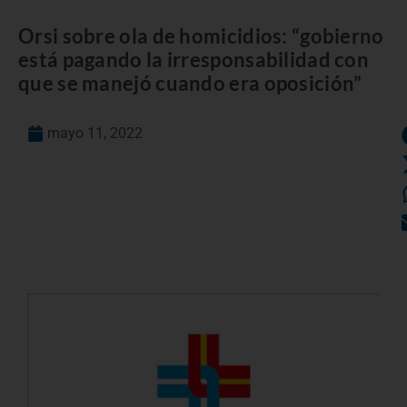
Orsi sobre ola de homicidios: “gobierno
está pagando la irresponsabilidad con
que se manejó cuando era oposición”
mayo 11, 2022