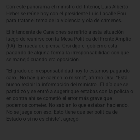
Con este panorama el ministro del Interior, Luis Alberto
Heber se reúne hoy con el presidente Luis Lacalle Pou
para tratar el tema de la violencia y ola de crímenes.
El Intendente de Canelones se refirió a esta situación
luego de reunirse con la Mesa Política del Frente Amplio
(FA). En rueda de prensa Orsi dijo el gobierno está
pagando de alguna forma la irresponsabilidad con que
se manejó cuando era oposición.
“El grado de irresponsabilidad hoy lo estamos pagando
caro…No hay que caer en lo mismo”, afirmó Orsi. “Está
bueno recibir la información del ministro…El día que se
partidizó y se entró a sugerir que estabas con la policía o
en contra ahí se cometió el error más grave que
podemos cometer. No sabían lo que estaban haciendo.
No se juega con eso. Esto tiene que ser política de
Estado o si no es chiste”, agregó.