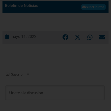
Boletín de Noticias
Suscribirme
mayo 11, 2022
Suscribir