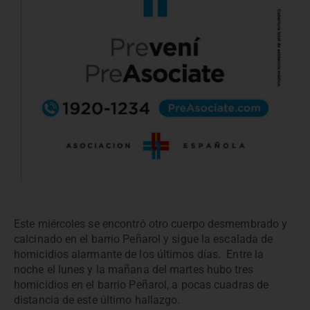
Este miércoles se encontró otro cuerpo desmembrado y
calcinado en el barrio Peñarol y sigue la escalada de
homicidios alarmante de los últimos días. Entre la
noche el lunes y la mañana del martes hubo tres
homicidios en el barrio Peñarol, a pocas cuadras de
distancia de este último hallazgo.