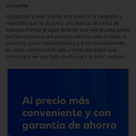
Campaña
Consultado puede afectar este anuncio la campaña y
respondió que “le da como una especie de tónica de
impulso, Porque él sigue diciendo que vale la pena pelear
por las cosas que uno piensa y eso nos cabe a todos. A
nosotros, como frenteamplistas, y a mí concretamente,
es como cuando tomás aire y tenés que seguir una
carrera que ves que falta mucho para la meta”, expresó.