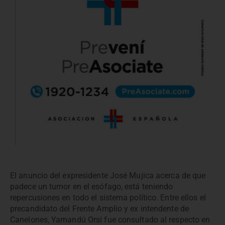
El anuncio del expresidente José Mujica acerca de que
padece un tumor en el esófago, está teniendo
repercusiones en todo el sistema político. Entre ellos el
precandidato del Frente Amplio y ex intendente de
Canelones, Yamandú Orsi fue consultado al respecto en