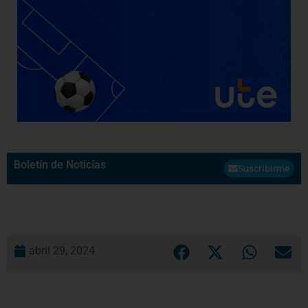
Boletín de Noticias
Suscribirme
abril 29, 2024