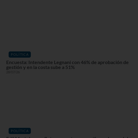
POLÍTICA
Encuesta: Intendente Legnani con 46% de aprobación de
gestión y en la costa sube a 51%
28/07/26
POLÍTICA