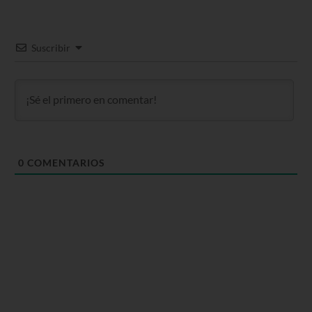
Suscribir
0
COMENTARIOS