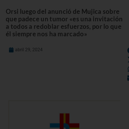
Orsi luego del anunció de Mujica sobre
que padece un tumor «es una invitación
a todos a redoblar esfuerzos, por lo que
él siempre nos ha marcado»
abril 29, 2024