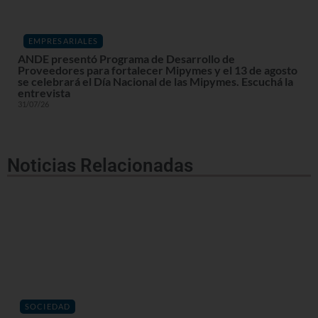
EMPRESARIALES
ANDE presentó Programa de Desarrollo de
Proveedores para fortalecer Mipymes y el 13 de agosto
se celebrará el Día Nacional de las Mipymes. Escuchá la
entrevista
31/07/26
Noticias Relacionadas
SOCIEDAD