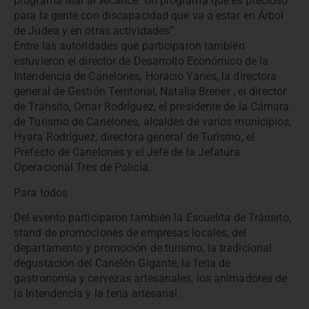
programa Mar al Alcance. Un programa que es precioso
para la gente con discapacidad que va a estar en Árbol
de Judea y en otras actividades”.
Entre las autoridades que participaron también
estuvieron el director de Desarrollo Económico de la
Intendencia de Canelones, Horacio Yanes, la directora
general de Gestión Territorial, Natalia Brener , el director
de Tránsito, Omar Rodríguez, el presidente de la Cámara
de Turismo de Canelones, alcaldes de varios municipios,
Hyara Rodríguez, directora general de Turismo, el
Prefecto de Canelones y el Jefe de la Jefatura
Operacional Tres de Policía.
Para todos
Del evento participaron también la Escuelita de Tránsito,
stand de promociones de empresas locales, del
departamento y promoción de turismo, la tradicional
degustación del Canelón Gigante, la feria de
gastronomía y cervezas artesanales, los animadores de
la Intendencia y la feria artesanal.