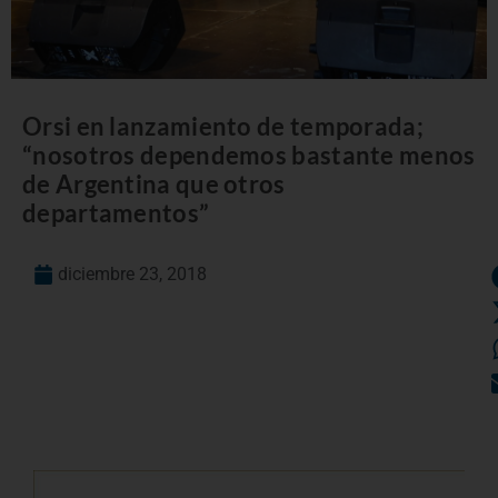
Orsi en lanzamiento de temporada;
“nosotros dependemos bastante menos
de Argentina que otros
departamentos”
diciembre 23, 2018