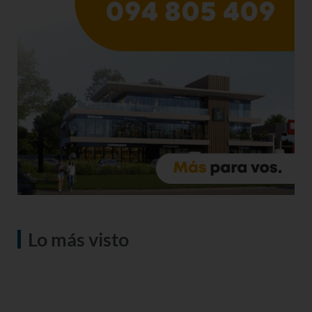
Lo más visto