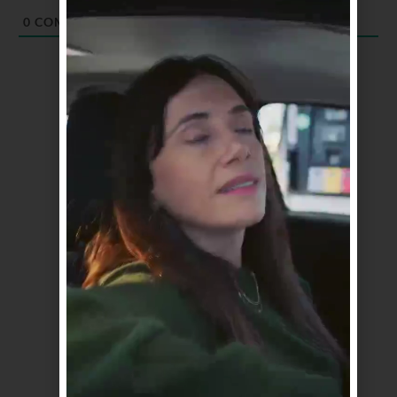
0
COMENTARIOS