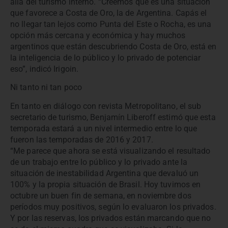
allá del turismo interno. “Creemos que es una situación
que favorece a Costa de Oro, la de Argentina. Capás el
no llegar tan lejos como Punta del Este o Rocha, es una
opción más cercana y económica y hay muchos
argentinos que están descubriendo Costa de Oro, está en
la inteligencia de lo público y lo privado de potenciar
eso”, indicó Irigoin.
Ni tanto ni tan poco
En tanto en diálogo con revista Metropolitano, el sub
secretario de turismo, Benjamín Liberoff estimó que esta
temporada estará a un nivel intermedio entre lo que
fueron las temporadas de 2016 y 2017.
“Me parece que ahora se está visualizando el resultado
de un trabajo entre lo público y lo privado ante la
situación de inestabilidad Argentina que devaluó un
100% y la propia situación de Brasil. Hoy tuvimos en
octubre un buen fin de semana, en noviembre dos
períodos muy positivos, según lo evaluaron los privados.
Y por las reservas, los privados están marcando que no