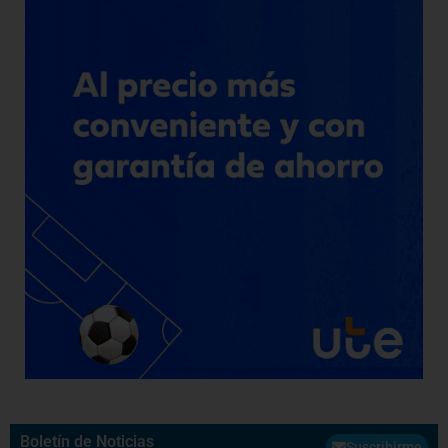
Boletín de Noticias
Suscribirme