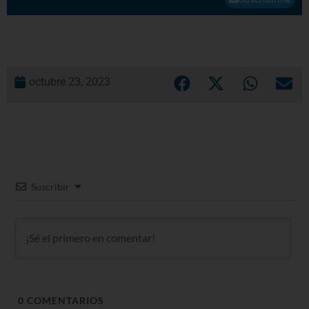
octubre 23, 2023
Suscribir
0
COMENTARIOS