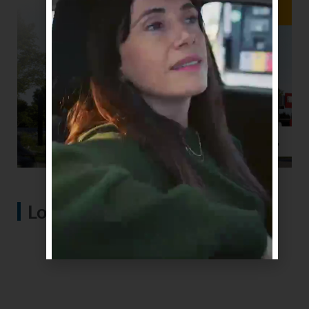
Lo más visto