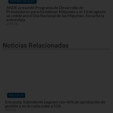
EMPRESARIALES
ANDE presentó Programa de Desarrollo de
Proveedores para fortalecer Mipymes y el 13 de agosto
se celebrará el Día Nacional de las Mipymes. Escuchá la
entrevista
31/07/26
Noticias Relacionadas
POLÍTICA
Encuesta: Intendente Legnani con 46% de aprobación de
gestión y en la costa sube a 51%
28/07/26