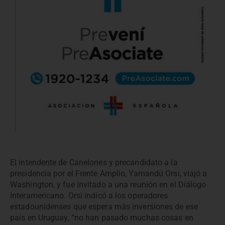
El intendente de Canelones y precandidato a la
presidencia por el Frente Amplio, Yamandú Orsi, viajó a
Washington, y fue invitado a una reunión en el Diálogo
Interamericano. Orsi indicó a los operadores
estadounidenses que espera más inversiones de ese
país en Uruguay, “no han pasado muchas cosas en