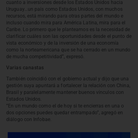
cuanto a inversiones desde los Estados Unidos hacia
Uruguay…un país como Estados Unidos, con muchos
recursos, está mirando para otras partes del mundo e
incluso cuando mira para América Latina, mira para el
Caribe. Lo primero que le planteamos es la necesidad de
clarificar cuáles son las oportunidades desde el punto de
vista económico y de la inversión de una economía
como la norteamericana que se ha cerrado en un mundo
de mucha competitividad”, expresó.
Varias canastas
También coincidió con el gobierno actual y dijo que una
gestión suya apuntará a fortalecer la relación con China,
Brasil y paralelamente mantener buenos vínculos con
Estados Unidos.
“En un mundo como el de hoy si te encierras en una o
dos opciones puedes quedar entrampado”, agregó en
diálogo con Infobae.