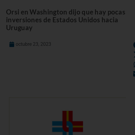
Orsi en Washington dijo que hay pocas
inversiones de Estados Unidos hacia
Uruguay
octubre 23, 2023