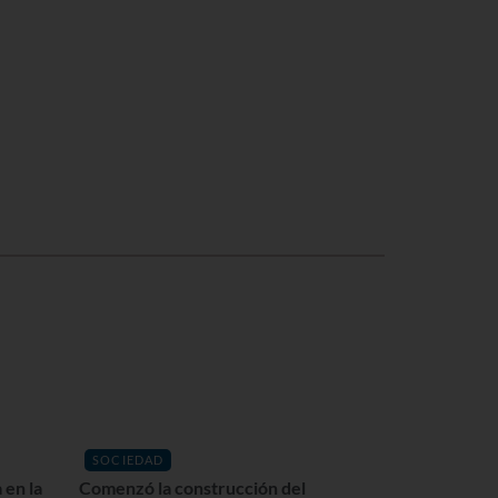
SOCIEDAD
 en la
Comenzó la construcción del