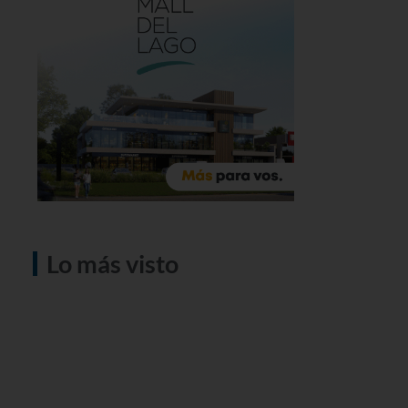
Lo más visto