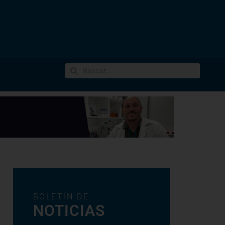
BOLETÍN DE
NOTICIAS