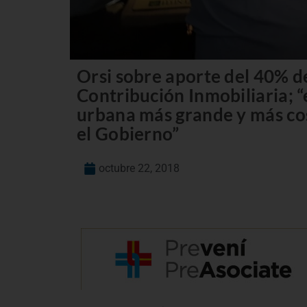
Orsi sobre aporte del 40% d
Contribución Inmobiliaria; “
urbana más grande y más cos
el Gobierno”
octubre 22, 2018