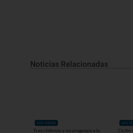
Noticias Relacionadas
SOCIEDAD
SOCI
Tres chilenos y un uruguayo a la
Ciclón 