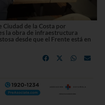
e Ciudad de la Costa por
es la obra de infraestructura
tosa desde que el Frente está en