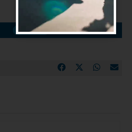
Suscribirme