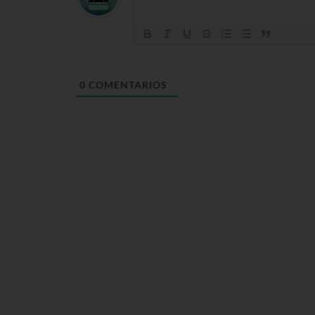
0
COMENTARIOS