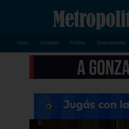
Inicio
Sociedad
Política
Empresariales