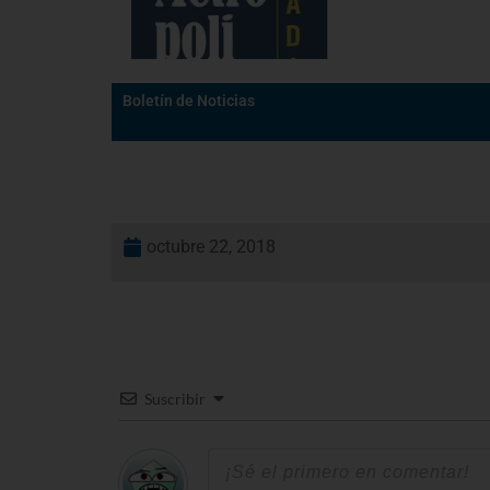
Boletín de Noticias
octubre 22, 2018
Suscribir