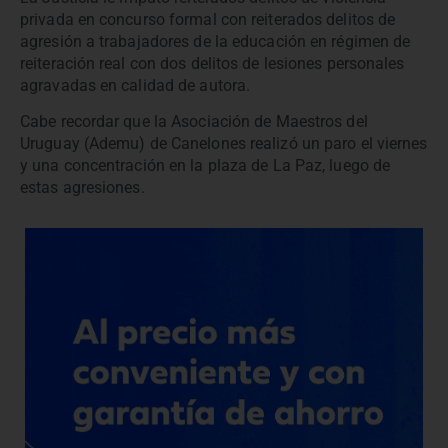
privada en concurso formal con reiterados delitos de
agresión a trabajadores de la educación en régimen de
reiteración real con dos delitos de lesiones personales
agravadas en calidad de autora.
Cabe recordar que la Asociación de Maestros del
Uruguay (Ademu) de Canelones realizó un paro el viernes
y una concentración en la plaza de La Paz, luego de
estas agresiones.