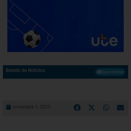
Boletín de Noticias
Suscribirme
noviembre 1, 2025