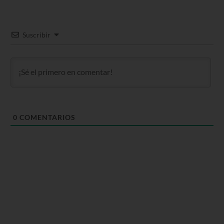
Suscribir
0
COMENTARIOS