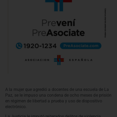
A la mujer que agredió a docentes de una escuela de La
Paz, se le impuso una condena de ocho meses de prisión
en régimen de libertad a prueba y uso de dispositivo
electrónico.
La Justicia le imputó reiterados delitos de violencia