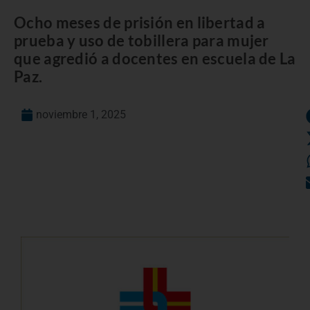
Ocho meses de prisión en libertad a
prueba y uso de tobillera para mujer
que agredió a docentes en escuela de La
Paz.
noviembre 1, 2025