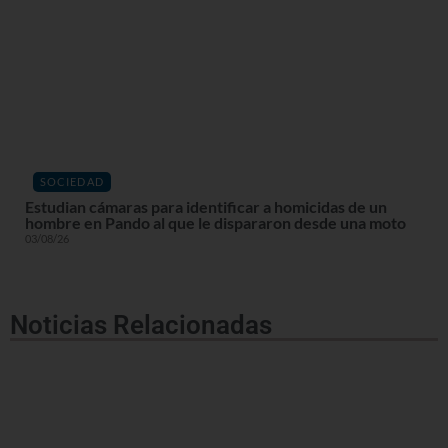
SOCIEDAD
Estudian cámaras para identificar a homicidas de un
hombre en Pando al que le dispararon desde una moto
03/08/26
Noticias Relacionadas