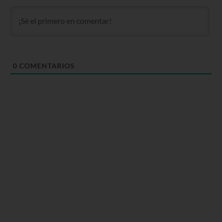
0
COMENTARIOS