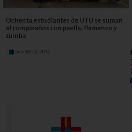
Ochenta estudiantes de UTU se suman
al cumpleaños con paella, flamenco y
zumba
octubre 20, 2017