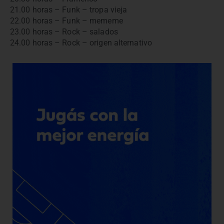
21.00 horas – Funk – tropa vieja
22.00 horas – Funk – mememe
23.00 horas – Rock – salados
24.00 horas – Rock – origen alternativo