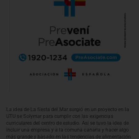
La idea de La fiesta del Mar surgió en un proyecto en la
UTU se Solymar para cumplir con las exigencias
curriculares del centro de estudio. Así se tuvo la idea de
incluir una empresa y a la comuna canaria y hacer algo
más grande y basado en las tendencias de alimentación