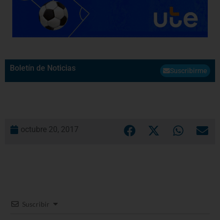
Boletín de Noticias
Suscribirme
octubre 20, 2017
Suscribir