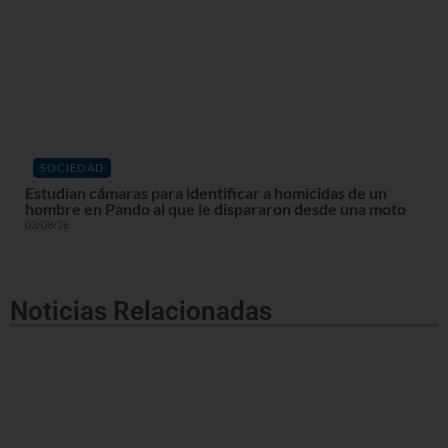
SOCIEDAD
Estudian cámaras para identificar a homicidas de un
hombre en Pando al que le dispararon desde una moto
03/08/26
Noticias Relacionadas