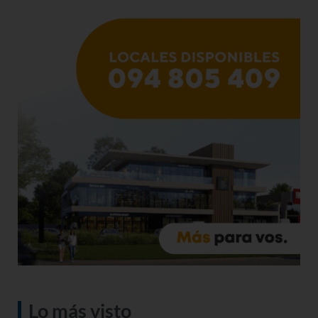
Lo más visto