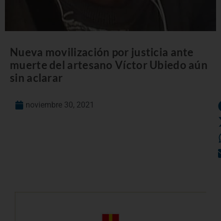
Nueva movilización por justicia ante
muerte del artesano Víctor Ubiedo aún
sin aclarar
noviembre 30, 2021