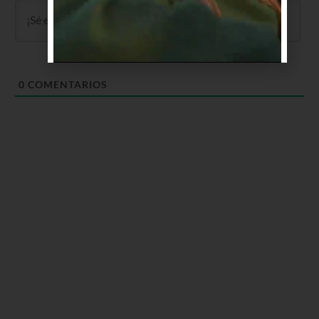
0
COMENTARIOS