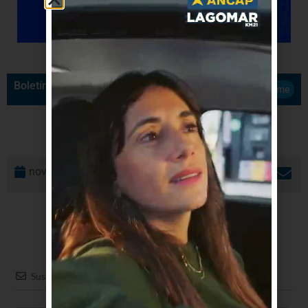
Boletín de Noticias
Suscribirme
noviembre 30, 2021
Suscribir