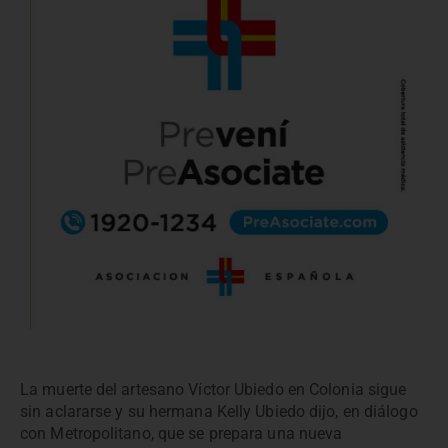
La muerte del artesano Víctor Ubiedo en Colonia sigue
sin aclararse y su hermana Kelly Ubiedo dijo, en diálogo
con Metropolitano, que se prepara una nueva