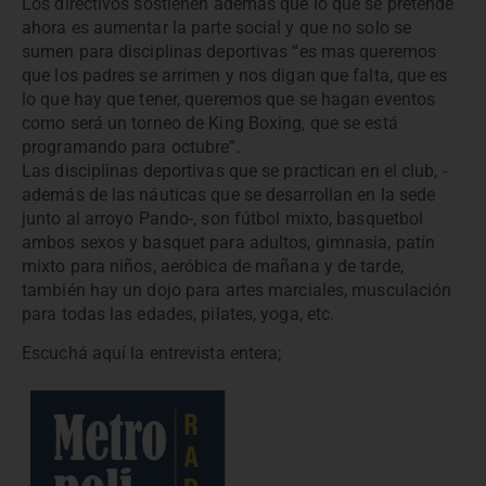
Los directivos sostienen además que lo que se pretende
ahora es aumentar la parte social y que no solo se
sumen para disciplinas deportivas “es mas queremos
que los padres se arrimen y nos digan que falta, que es
lo que hay que tener, queremos que se hagan eventos
como será un torneo de King Boxing, que se está
programando para octubre”.
Las disciplinas deportivas que se practican en el club, -
además de las náuticas que se desarrollan en la sede
junto al arroyo Pando-, son fútbol mixto, basquetbol
ambos sexos y basquet para adultos, gimnasia, patín
mixto para niños, aeróbica de mañana y de tarde,
también hay un dojo para artes marciales, musculación
para todas las edades, pilates, yoga, etc.
Escuchá aquí la entrevista entera;