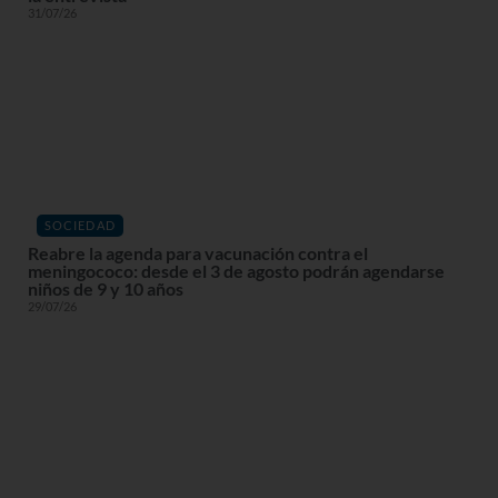
31/07/26
SOCIEDAD
Reabre la agenda para vacunación contra el
meningococo: desde el 3 de agosto podrán agendarse
niños de 9 y 10 años
29/07/26