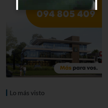
Lo más visto