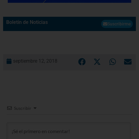
Boletín de Noticias
Suscribirme
septiembre 12, 2018
Suscribir