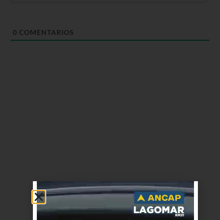
0
COMENTARIOS