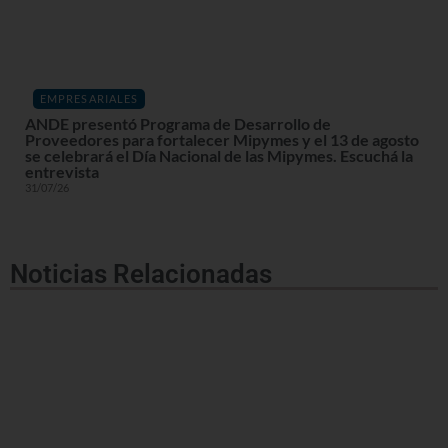
EMPRESARIALES
ANDE presentó Programa de Desarrollo de
Proveedores para fortalecer Mipymes y el 13 de agosto
se celebrará el Día Nacional de las Mipymes. Escuchá la
entrevista
31/07/26
Noticias Relacionadas