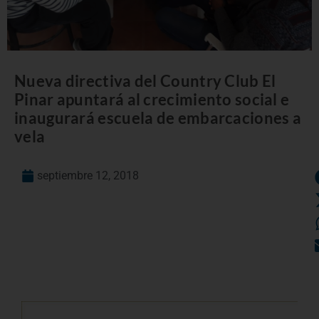
Nueva directiva del Country Club El
Pinar apuntará al crecimiento social e
inaugurará escuela de embarcaciones a
vela
septiembre 12, 2018