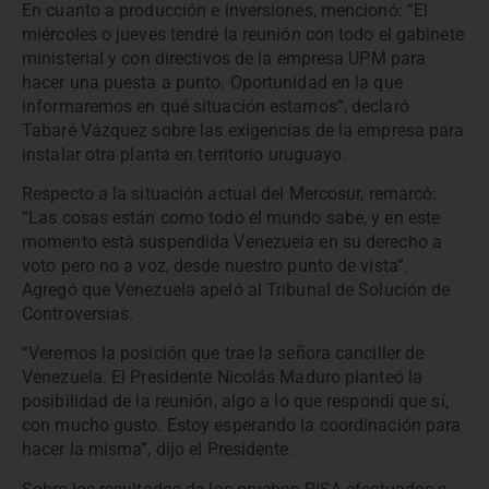
En cuanto a producción e inversiones, mencionó: “El
miércoles o jueves tendré la reunión con todo el gabinete
ministerial y con directivos de la empresa UPM para
hacer una puesta a punto. Oportunidad en la que
informaremos en qué situación estamos”, declaró
Tabaré Vázquez sobre las exigencias de la empresa para
instalar otra planta en territorio uruguayo.
Respecto a la situación actual del Mercosur, remarcó:
“Las cosas están como todo el mundo sabe, y en este
momento está suspendida Venezuela en su derecho a
voto pero no a voz, desde nuestro punto de vista”.
Agregó que Venezuela apeló al Tribunal de Solución de
Controversias.
“Veremos la posición que trae la señora canciller de
Venezuela. El Presidente Nicolás Maduro planteó la
posibilidad de la reunión, algo a lo que respondí que sí,
con mucho gusto. Estoy esperando la coordinación para
hacer la misma”, dijo el Presidente.