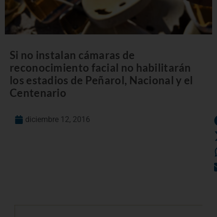
Si no instalan cámaras de
reconocimiento facial no habilitarán
los estadios de Peñarol, Nacional y el
Centenario
diciembre 12, 2016