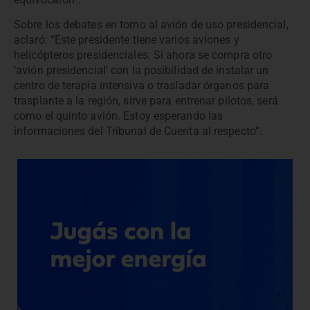
Sobre los debates en torno al avión de uso presidencial,
aclaró: “Este presidente tiene varios aviones y
helicópteros presidenciales. Si ahora se compra otro
‘avión presidencial’ con la posibilidad de instalar un
centro de terapia intensiva o trasladar órganos para
trasplante a la región, sirve para entrenar pilotos, será
como el quinto avión. Estoy esperando las
informaciones del Tribunal de Cuenta al respecto”.