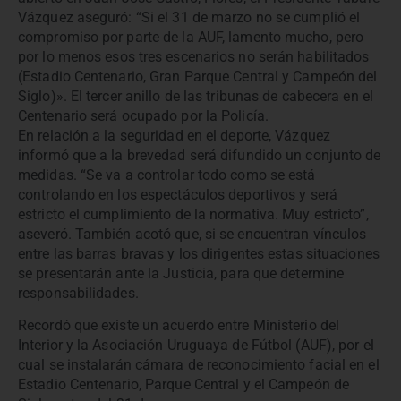
Vázquez aseguró: “Si el 31 de marzo no se cumplió el
compromiso por parte de la AUF, lamento mucho, pero
por lo menos esos tres escenarios no serán habilitados
(Estadio Centenario, Gran Parque Central y Campeón del
Siglo)». El tercer anillo de las tribunas de cabecera en el
Centenario será ocupado por la Policía.
En relación a la seguridad en el deporte, Vázquez
informó que a la brevedad será difundido un conjunto de
medidas. “Se va a controlar todo como se está
controlando en los espectáculos deportivos y será
estricto el cumplimiento de la normativa. Muy estricto”,
aseveró. También acotó que, si se encuentran vínculos
entre las barras bravas y los dirigentes estas situaciones
se presentarán ante la Justicia, para que determine
responsabilidades.
Recordó que existe un acuerdo entre Ministerio del
Interior y la Asociación Uruguaya de Fútbol (AUF), por el
cual se instalarán cámara de reconocimiento facial en el
Estadio Centenario, Parque Central y el Campeón de