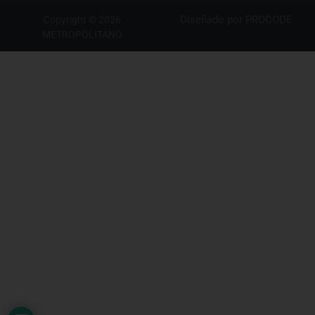
Diseñado por
PROCODE
Copyright © 2026
METROPOLITANO