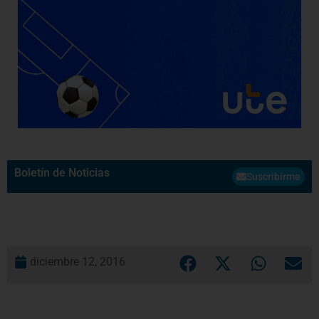
Boletín de Noticias
Suscribirme
diciembre 12, 2016