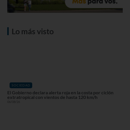
Lo más visto
SOCIEDAD
El Gobierno declara alerta roja en la costa por ciclón
extratropical con vientos de hasta 120 km/h
06/08/26