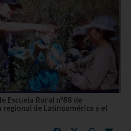
e Escuela Rural n°88 de
 regional de Latinoamérica y el