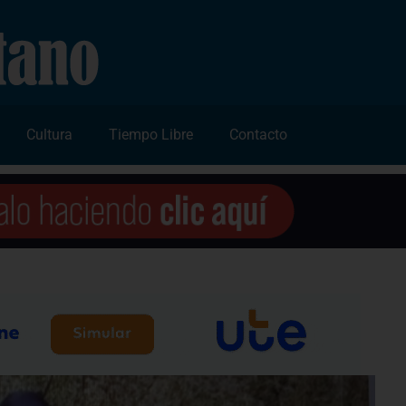
Cultura
Tiempo Libre
Contacto