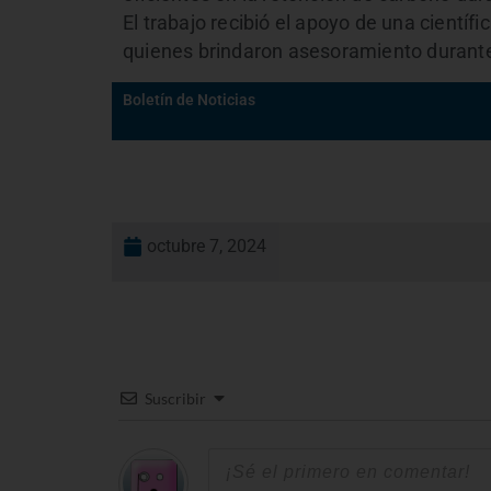
El trabajo recibió el apoyo de una cientí
quienes brindaron asesoramiento durante 
Boletín de Noticias
octubre 7, 2024
Suscribir