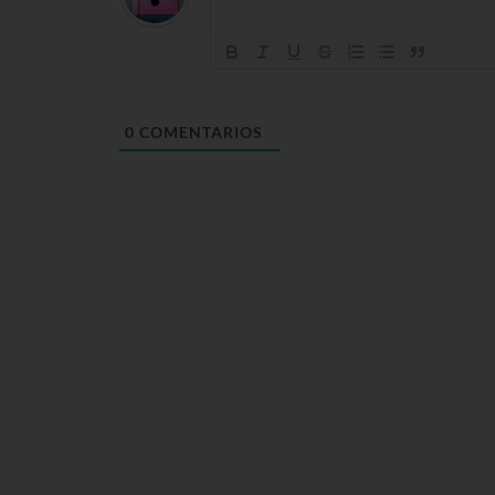
0
COMENTARIOS