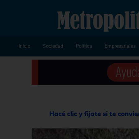
Inicio
Sociedad
Política
Empresariales