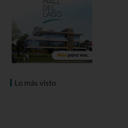
Lo más visto