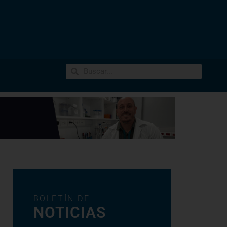
BOLETÍN DE
NOTICIAS