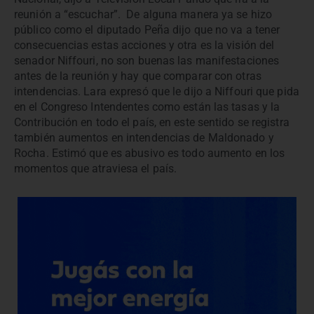
reunión a “escuchar”. De alguna manera ya se hizo
público como el diputado Peña dijo que no va a tener
consecuencias estas acciones y otra es la visión del
senador Niffouri, no son buenas las manifestaciones
antes de la reunión y hay que comparar con otras
intendencias. Lara expresó que le dijo a Niffouri que pida
en el Congreso Intendentes como están las tasas y la
Contribución en todo el país, en este sentido se registra
también aumentos en intendencias de Maldonado y
Rocha. Estimó que es abusivo es todo aumento en los
momentos que atraviesa el país.