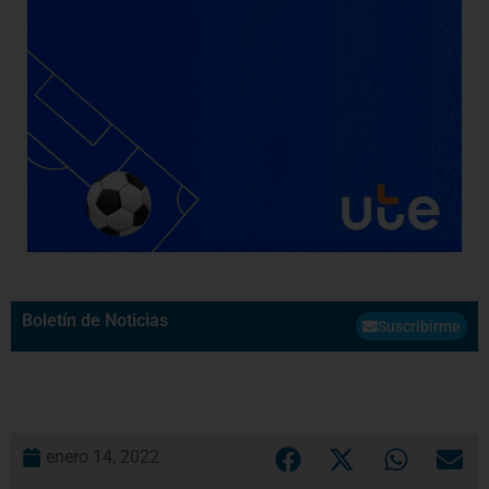
Boletín de Noticias
Suscribirme
enero 14, 2022