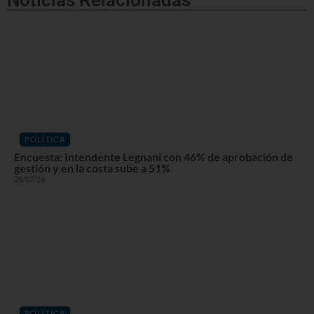
POLÍTICA
Encuesta: Intendente Legnani con 46% de aprobación de
gestión y en la costa sube a 51%
28/07/26
POLÍTICA