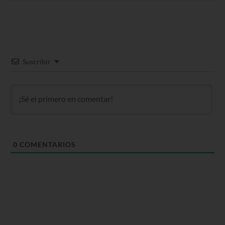
Suscribir
0
COMENTARIOS