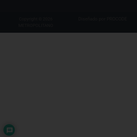
Diseñado por
PROCODE
Copyright © 2026
METROPOLITANO