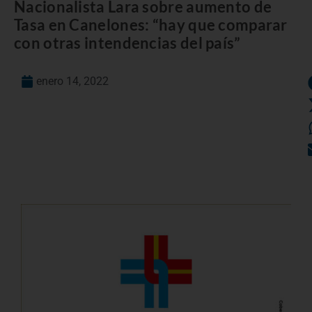
Nacionalista Lara sobre aumento de
Tasa en Canelones: “hay que comparar
con otras intendencias del país”
enero 14, 2022