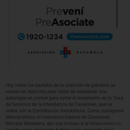
Hoy todos los partidos de la coalición de gobierno se
reúnen en Atlántida para tratar de establecer una
estrategia en común para evitar el incremento en la Tasa
de Servicios de la Intendencia de Canelones, que se
cobra con la Contribución Inmobiliaria. Como consignara
Metropolitano, el intendente interino de Canelones,
Marcelo Metediera, dijo que incluso si el fideicomiso no
votado por la oposición hubiera sido aprobado en la