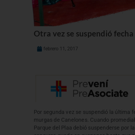
Otra vez se suspendió fecha 
febrero 11, 2017
Por segunda vez se suspendió la última fe
murgas de Canelones. Cuando promediaba 
Parque del Plaa debió suspenderse por las