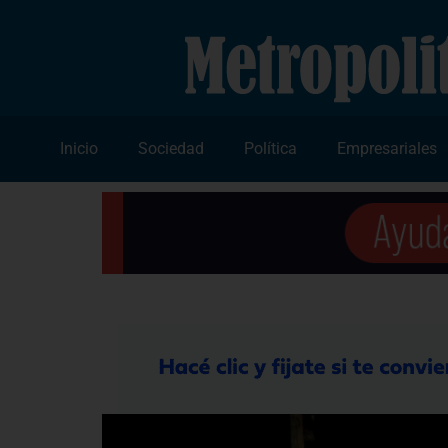
Inicio
Sociedad
Política
Empresariales