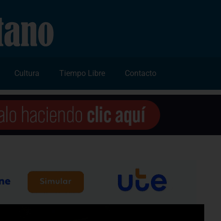
Cultura
Tiempo Libre
Contacto