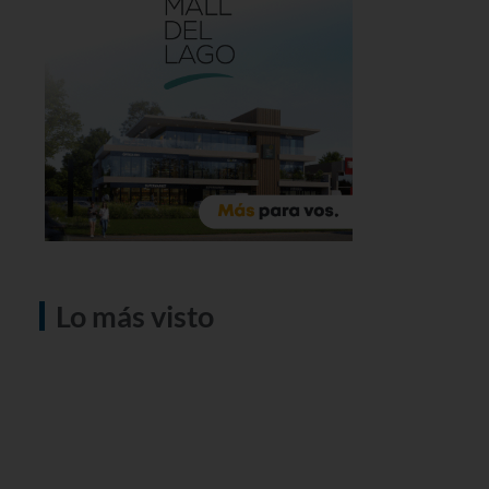
Lo más visto