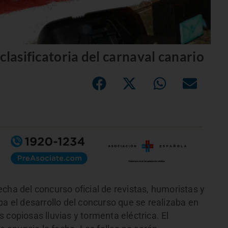
clasificatoria del carnaval canario
cha del concurso oficial de revistas, humoristas y
el desarrollo del concurso que se realizaba en
 copiosas lluvias y tormenta eléctrica. El