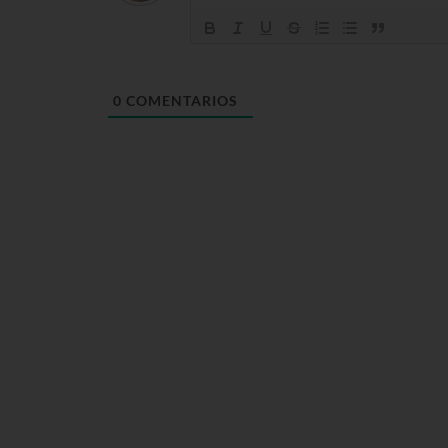
0
COMENTARIOS