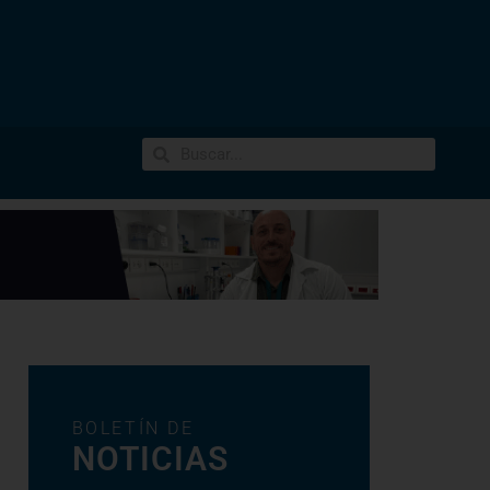
BOLETÍN DE
NOTICIAS