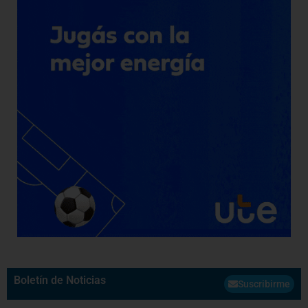
Boletín de Noticias
Suscribirme