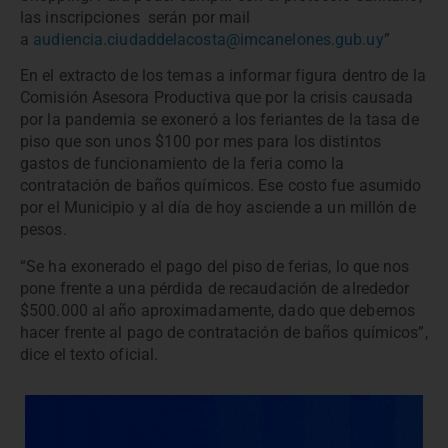
las inscripciones serán por mail
a
audiencia.ciudaddelacosta@imcanelones.gub.uy
”
En el extracto de los temas a informar figura dentro de la
Comisión Asesora Productiva que por la crisis causada
por la pandemia se exoneró a los feriantes de la tasa de
piso que son unos $100 por mes para los distintos
gastos de funcionamiento de la feria como la
contratación de baños químicos. Ese costo fue asumido
por el Municipio y al día de hoy asciende a un millón de
pesos.
“Se ha exonerado el pago del piso de ferias, lo que nos
pone frente a una pérdida de recaudación de alrededor
$500.000 al año aproximadamente, dado que debemos
hacer frente al pago de contratación de baños químicos”,
dice el texto oficial.