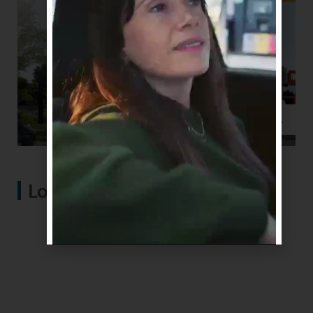
Lo más visto