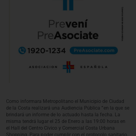
Como informara Metropolitano el Municipio de Ciudad
de la Costa realizará una Audiencia Pública “en la que se
brindará un informe de lo actuado hasta la fecha. La
misma tendrá lugar el 25 de Enero a las 19:00 horas en
el Hall del Centro Cívico y Comercial Costa Urbana
Shopping. Para poder cumplir con el protocolo sanitario,