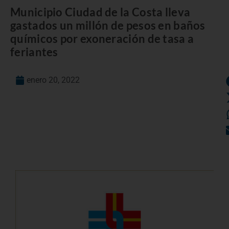
Municipio Ciudad de la Costa lleva
gastados un millón de pesos en baños
químicos por exoneración de tasa a
feriantes
enero 20, 2022