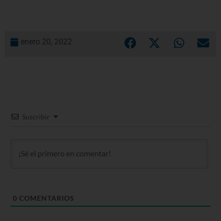
enero 20, 2022
Suscribir
0
COMENTARIOS