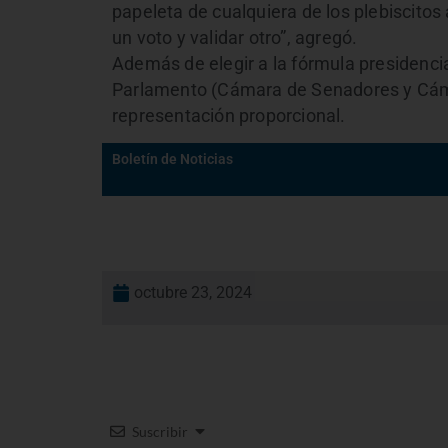
papeleta de cualquiera de los plebiscitos 
un voto y validar otro”, agregó.
Además de elegir a la fórmula presidenci
Parlamento (Cámara de Senadores y Cámar
representación proporcional.
Boletín de Noticias
octubre 23, 2024
Suscribir