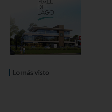
Lo más visto