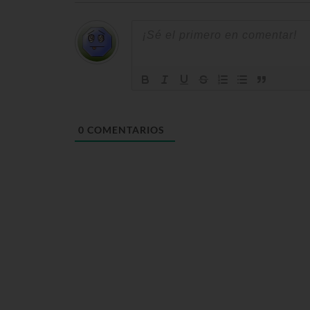
0
COMENTARIOS