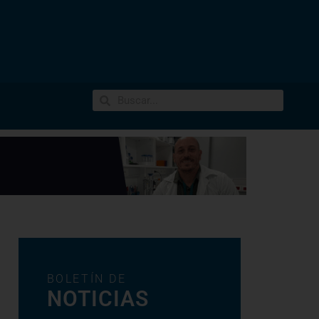
BOLETÍN DE
NOTICIAS