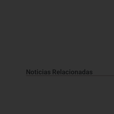
Noticias Relacionadas