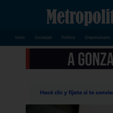
Inicio
Sociedad
Política
Empresariales