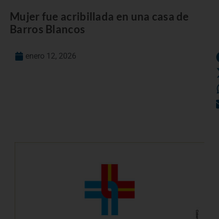
Mujer fue acribillada en una casa de
Barros Blancos
enero 12, 2026