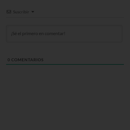
Suscribir
0
COMENTARIOS