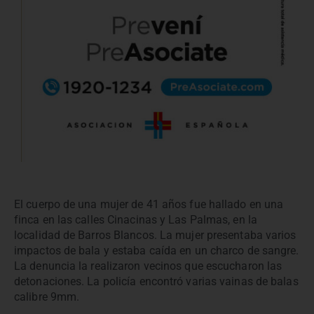
El cuerpo de una mujer de 41 años fue hallado en una
finca en las calles Cinacinas y Las Palmas, en la
localidad de Barros Blancos. La mujer presentaba varios
impactos de bala y estaba caída en un charco de sangre.
La denuncia la realizaron vecinos que escucharon las
detonaciones. La policía encontró varias vainas de balas
calibre 9mm.