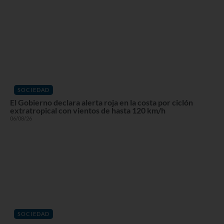
SOCIEDAD
El Gobierno declara alerta roja en la costa por ciclón
extratropical con vientos de hasta 120 km/h
06/08/26
SOCIEDAD