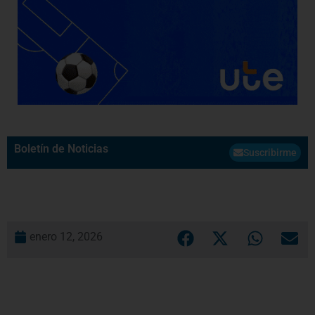
Boletín de Noticias
Suscribirme
enero 12, 2026