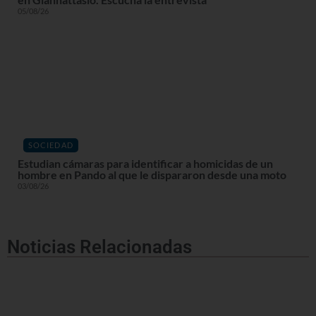
05/08/26
SOCIEDAD
Estudian cámaras para identificar a homicidas de un
hombre en Pando al que le dispararon desde una moto
03/08/26
Noticias Relacionadas