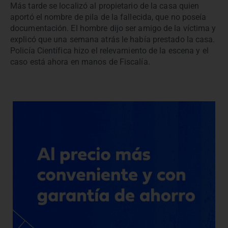
Más tarde se localizó al propietario de la casa quien
aportó el nombre de pila de la fallecida, que no poseía
documentación. El hombre dijo ser amigo de la víctima y
explicó que una semana atrás le había prestado la casa.
Policía Científica hizo el relevamiento de la escena y el
caso está ahora en manos de Fiscalía.