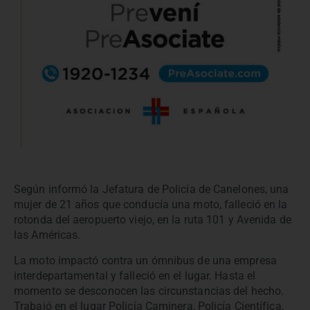
Según informó la Jefatura de Policía de Canelones, una
mujer de 21 años que conducía una moto, falleció en la
rotonda del aeropuerto viejo, en la ruta 101 y Avenida de
las Américas.
La moto impactó contra un ómnibus de una empresa
interdepartamental y falleció en el lugar. Hasta el
momento se desconocen las circunstancias del hecho.
Trabajó en el lugar Policía Caminera, Policía Científica,