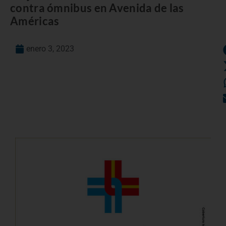
contra ómnibus en Avenida de las
Américas
enero 3, 2023