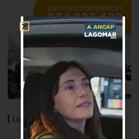
Lo más visto