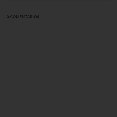
0
COMENTARIOS