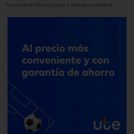
Seccional de Paso Carrasco y emergencia médica.