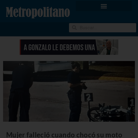
Mujer falleció cuando chocó su moto