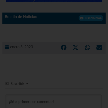
Boletín de Noticias
Suscribirme
enero 3, 2023
Suscribir