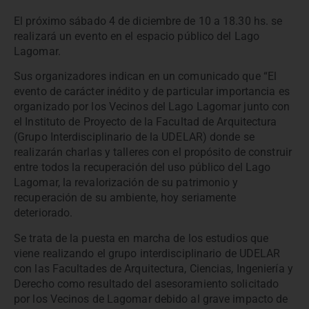
El próximo sábado 4 de diciembre de 10 a 18.30 hs. se
realizará un evento en el espacio público del Lago
Lagomar.
Sus organizadores indican en un comunicado que “El
evento de carácter inédito y de particular importancia es
organizado por los Vecinos del Lago Lagomar junto con
el Instituto de Proyecto de la Facultad de Arquitectura
(Grupo Interdisciplinario de la UDELAR) donde se
realizarán charlas y talleres con el propósito de construir
entre todos la recuperación del uso público del Lago
Lagomar, la revalorización de su patrimonio y
recuperación de su ambiente, hoy seriamente
deteriorado.
Se trata de la puesta en marcha de los estudios que
viene realizando el grupo interdisciplinario de UDELAR
con las Facultades de Arquitectura, Ciencias, Ingeniería y
Derecho como resultado del asesoramiento solicitado
por los Vecinos de Lagomar debido al grave impacto de