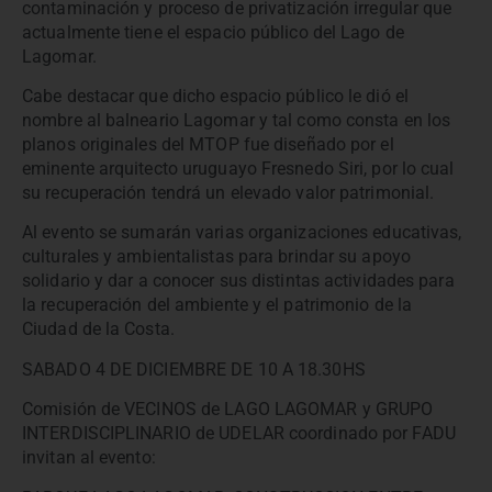
contaminación y proceso de privatización irregular que
actualmente tiene el espacio público del Lago de
Lagomar.
Cabe destacar que dicho espacio público le dió el
nombre al balneario Lagomar y tal como consta en los
planos originales del MTOP fue diseñado por el
eminente arquitecto uruguayo Fresnedo Siri, por lo cual
su recuperación tendrá un elevado valor patrimonial.
Al evento se sumarán varias organizaciones educativas,
culturales y ambientalistas para brindar su apoyo
solidario y dar a conocer sus distintas actividades para
la recuperación del ambiente y el patrimonio de la
Ciudad de la Costa.
SABADO 4 DE DICIEMBRE DE 10 A 18.30HS
Comisión de VECINOS de LAGO LAGOMAR y GRUPO
INTERDISCIPLINARIO de UDELAR coordinado por FADU
invitan al evento: