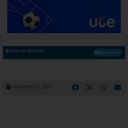
Boletín de Noticias
Suscribirme
noviembre 29, 2021