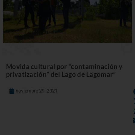
Movida cultural por “contaminación y
privatización” del Lago de Lagomar”
noviembre 29, 2021