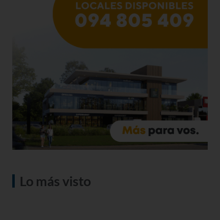
Lo más visto