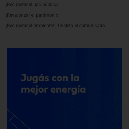
¡Recuperar el uso público!
¡Revalorizar el patrimonio!
¡Recuperar el ambiente!”, finaliza el comunicado.