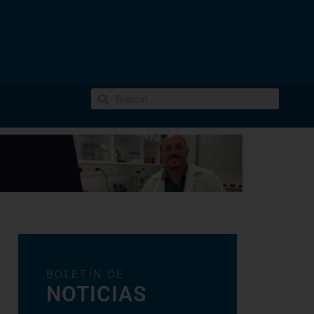
BOLETÍN DE
NOTICIAS