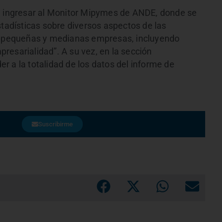
de ingresar al Monitor Mipymes de ANDE, donde se
stadísticas sobre diversos aspectos de las
o, pequeñas y medianas empresas, incluyendo
resarialidad”. A su vez, en la sección
 a la totalidad de los datos del informe de
Suscribirme