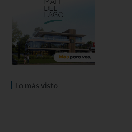
Lo más visto