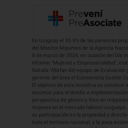
En Uruguay el 35.9% de las personas pro
del Monitor Mipymes de la Agencia Nacion
8 de marzo de 2024, en ocasión del Día In
informe “Mujeres y Empresarialidad”, ela
Natalia Villafan del equipo de Evaluación
gerente del área el Economista Gastón C
El objetivo de esta iniciativa es construi
insumos para el diseño e implementación 
perspectiva de género y foco en mipymes. 
mujeres en el mercado laboral uruguayo, 
su participación en la propiedad y direc
todo el territorio nacional, y la poca evi