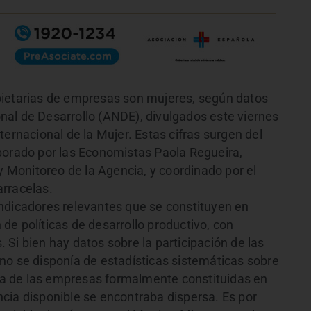
pietarias de empresas son mujeres, según datos
al de Desarrollo (ANDE), divulgados este viernes
ternacional de la Mujer. Estas cifras surgen del
borado por las Economistas Paola Regueira,
 y Monitoreo de la Agencia, y coordinado por el
arracelas.
r indicadores relevantes que se constituyen en
de políticas de desarrollo productivo, con
Si bien hay datos sobre la participación de las
no se disponía de estadísticas sistemáticas sobre
tiva de las empresas formalmente constituidas en
dencia disponible se encontraba dispersa. Es por