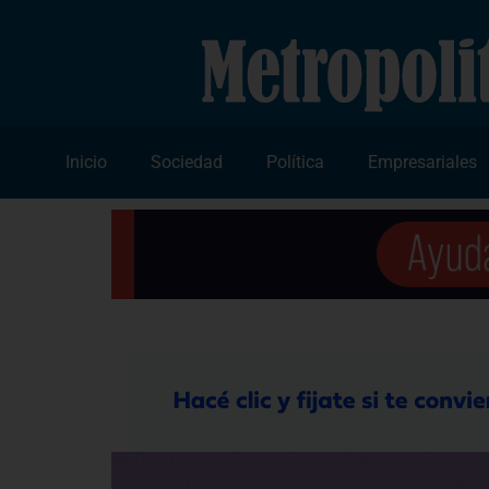
Inicio
Sociedad
Política
Empresariales