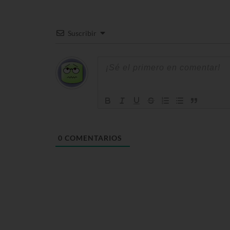
Suscribir
0
COMENTARIOS