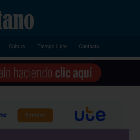
Cultura
Tiempo Libre
Contacto