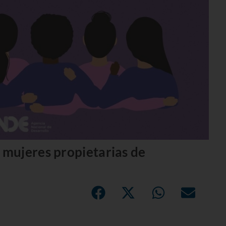
mujeres propietarias de