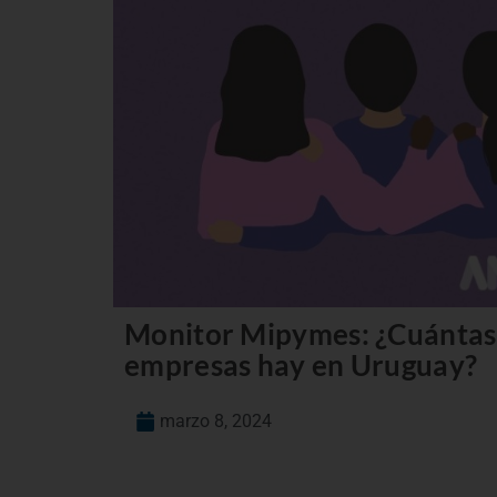
Monitor Mipymes: ¿Cuántas 
empresas hay en Uruguay?
marzo 8, 2024