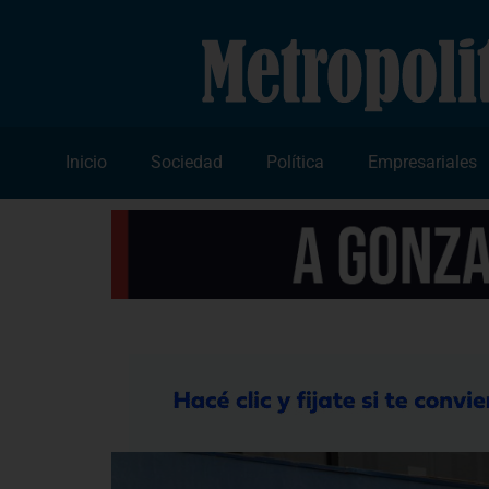
Inicio
Sociedad
Política
Empresariales