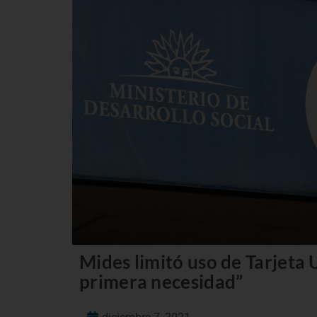
Mides limitó uso de Tarjeta 
primera necesidad”