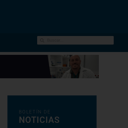
BOLETÍN DE
NOTICIAS