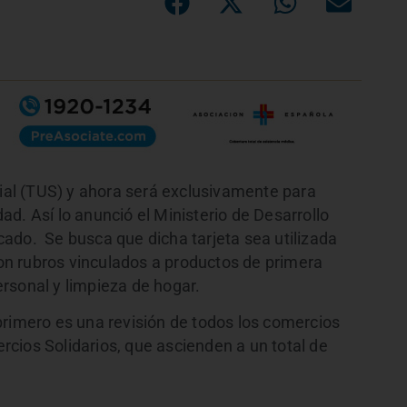
cial (TUS) y ahora será exclusivamente para
d. Así lo anunció el Ministerio de Desarrollo
ado. Se busca que dicha tarjeta sea utilizada
n rubros vinculados a productos de primera
rsonal y limpieza de hogar.
primero es una revisión de todos los comercios
cios Solidarios, que ascienden a un total de