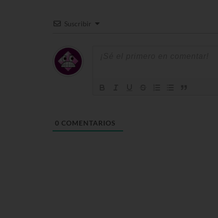
Suscribir
0
COMENTARIOS