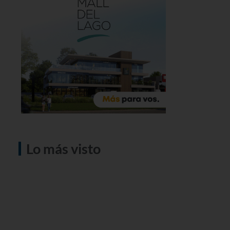
Lo más visto