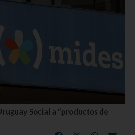
Uruguay Social a “productos de